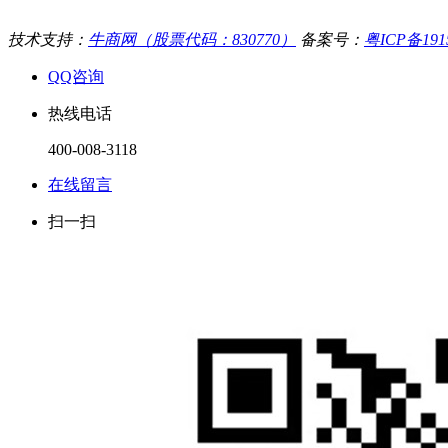
技术支持：
牛商网（股票代码：830770）
备案号：
粤ICP备191
QQ咨询
热线电话
400-008-3118
在线留言
扫一扫