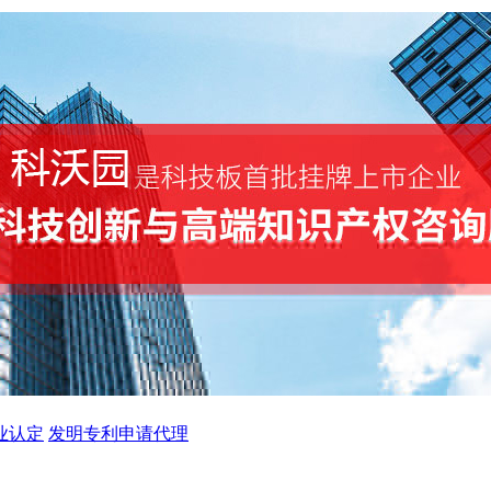
业认定
发明专利申请代理