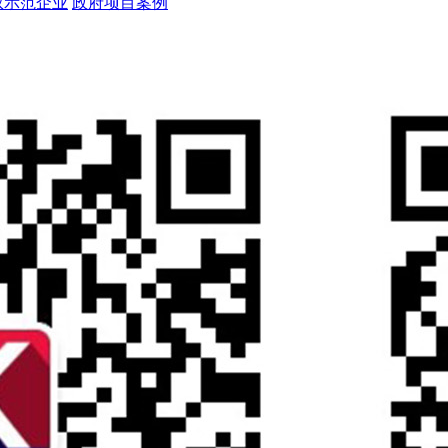
权示范企业
政府项目案例