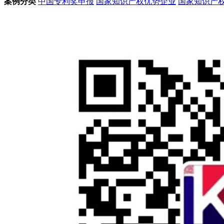
案例分类
中国专利奖申报
国家知识产权优势企业
国家知识产