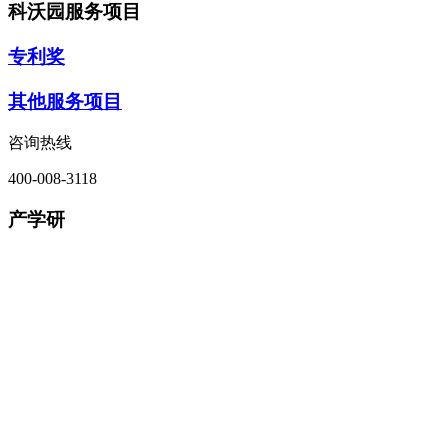
科沃园服务项目
专利奖
其他服务项目
咨询热线
400-008-3118
产学研