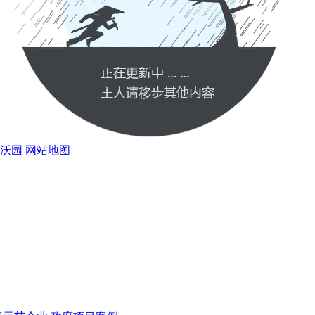
沃园
网站地图