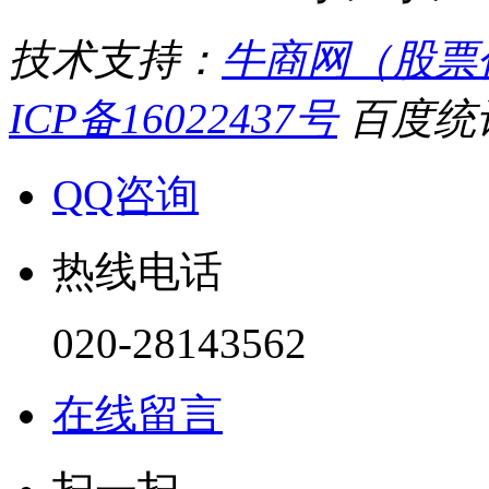
技术支持：
牛商网（股票代
ICP备16022437号
百度统计
QQ咨询
热线电话
020-28143562
在线留言