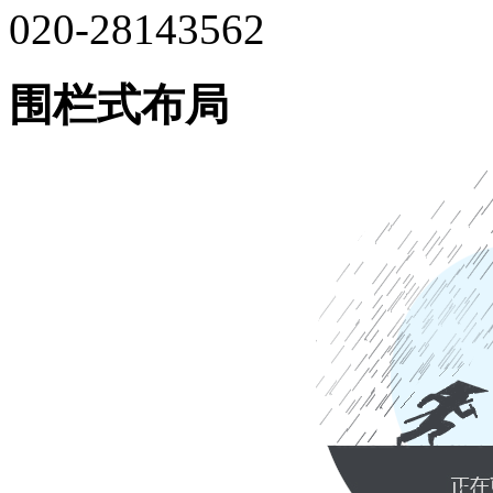
020-28143562
围栏式布局