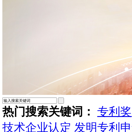
热门搜索关键词：
专利奖
技术企业认定
发明专利申