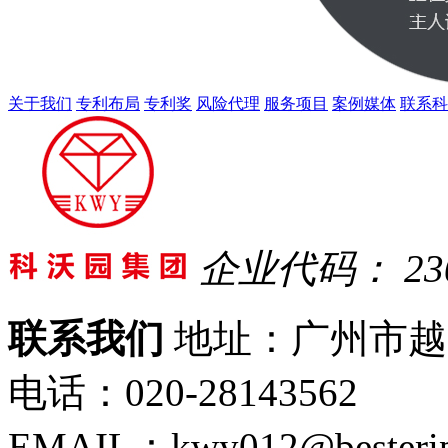
关于我们
专利布局
专利奖
风险代理
服务项目
案例媒体
联系科
企业代码： 230
联系我们
地址：广州市越秀
电话：020-28143562
EMAIL：kwy012@besteri