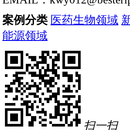
案例分类
医药生物领域
能源领域
扫一扫