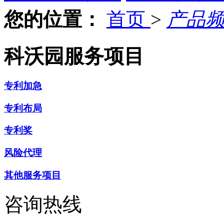
您的位置：
首页
>
产品
科沃园服务项目
专利加急
专利布局
专利奖
风险代理
其他服务项目
咨询热线