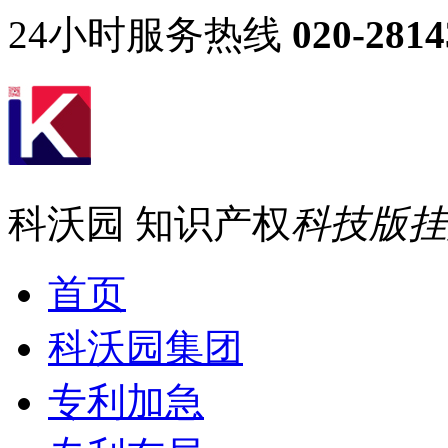
24小时服务热线
020-2814
科沃园 知识产权
科技版挂牌
首页
科沃园集团
专利加急