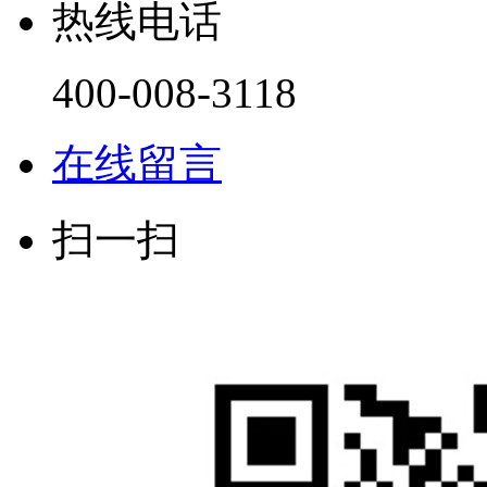
热线电话
400-008-3118
在线留言
扫一扫