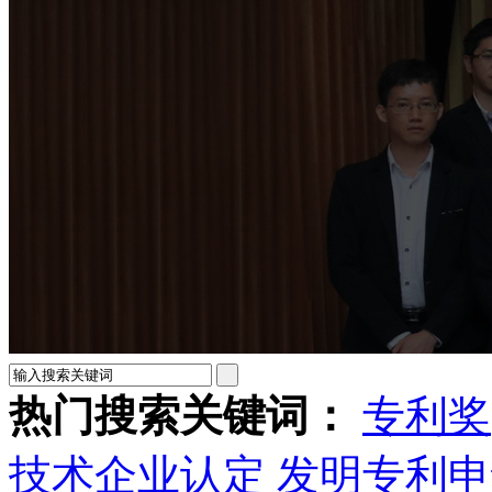
热门搜索关键词：
专利奖
技术企业认定
发明专利申