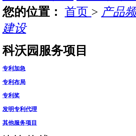
您的位置：
首页
>
产品
建设
科沃园服务项目
专利加急
专利布局
专利奖
发明专利代理
其他服务项目