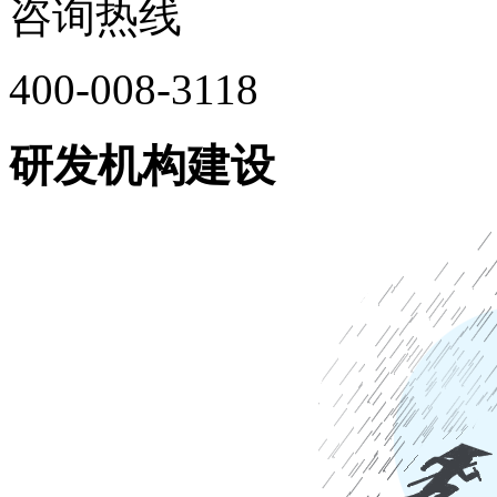
咨询热线
400-008-3118
研发机构建设