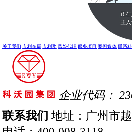
关于我们
专利布局
专利奖
风险代理
服务项目
案例媒体
联系科
企业代码： 230
联系我们
地址：广州市越
电话：400-008-3118