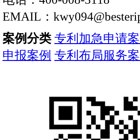
EMAIL：kwy094@besteri
案例分类
专利加急申请案
申报案例
专利布局服务案