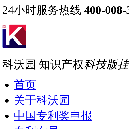
24小时服务热线
400-008-
科沃园 知识产权
科技版挂牌
首页
关于科沃园
中国专利奖申报