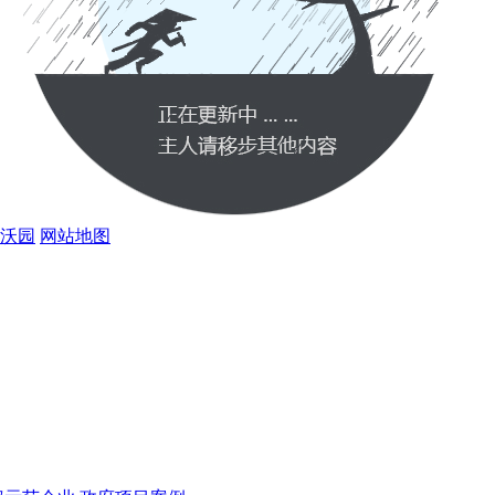
沃园
网站地图