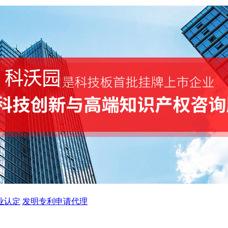
业认定
发明专利申请代理