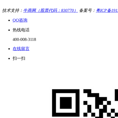
技术支持：
牛商网（股票代码：830770）
备案号：
粤ICP备191
QQ咨询
热线电话
400-008-3118
在线留言
扫一扫