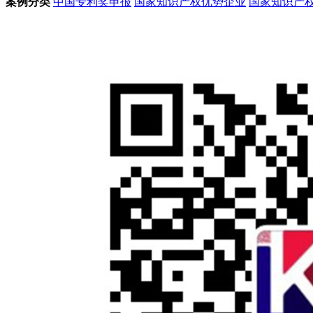
案例分类
中国专利奖申报
国家知识产权优势企业
国家知识产