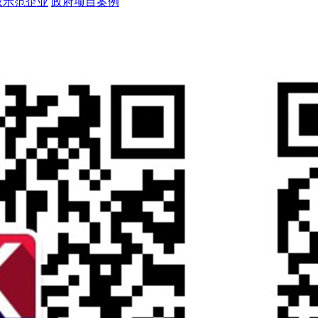
权示范企业
政府项目案例