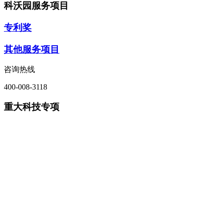
科沃园服务项目
专利奖
其他服务项目
咨询热线
400-008-3118
重大科技专项