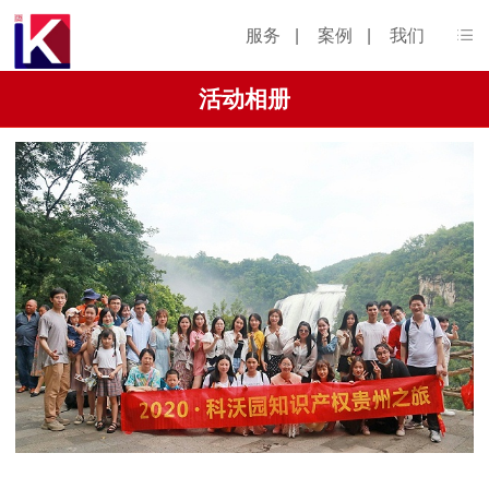
服务
|
案例
|
我们
活动相册