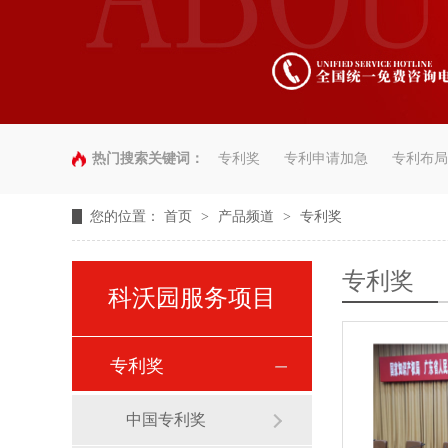
热门搜索关键词：
专利奖
专利申请加急
专利布局
您的位置：
首页
>
产品频道
>
专利奖
专利奖
科沃园服务项目
专利奖
中国专利奖