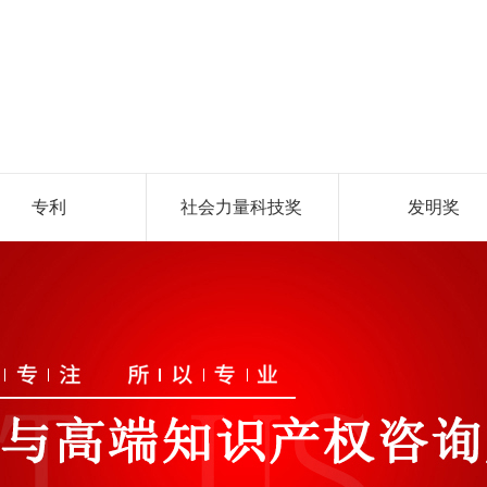
专利
社会力量科技奖
发明奖