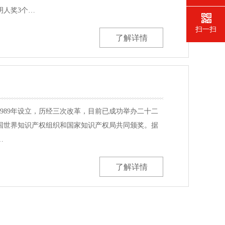
明人奖3个…
扫一扫
了解详情
989年设立，历经三次改革，目前已成功举办二十二
国世界知识产权组织和国家知识产权局共同颁奖。据
…
了解详情