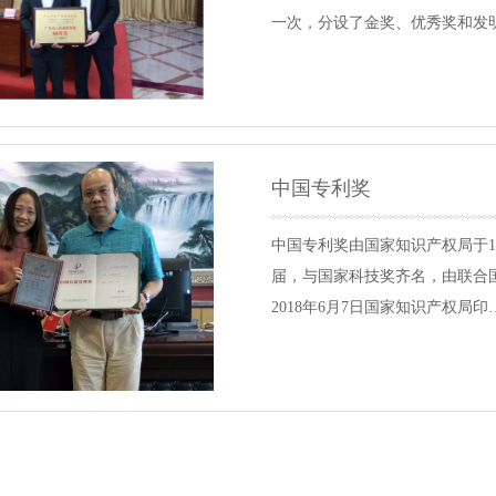
一次，分设了金奖、优秀奖和发
中国专利奖
中国专利奖由国家知识产权局于1
届，与国家科技奖齐名，由联合
2018年6月7日国家知识产权局印