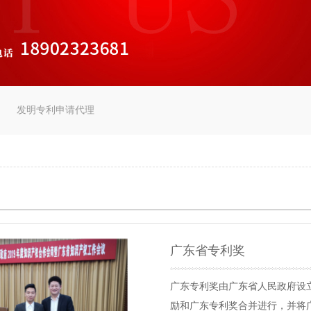
发明专利申请代理
广东省专利奖
广东专利奖由广东省人民政府设
励和广东专利奖合并进行，并将