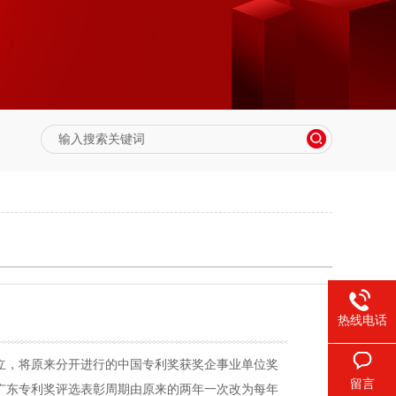
热线电话
立，将原来分开进行的中国专利奖获奖企事业单位奖
留言
广东专利奖评选表彰周期由原来的两年一次改为每年