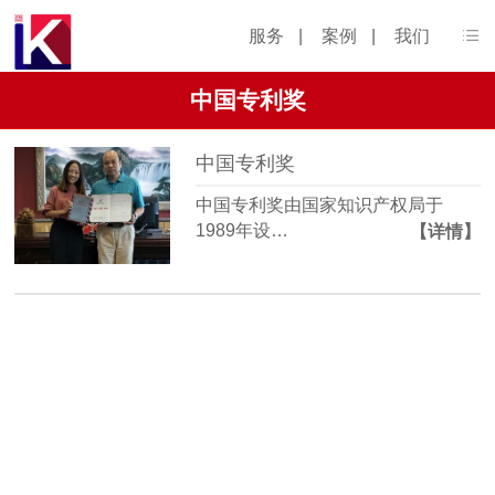
服务
|
案例
|
我们
中国专利奖
中国专利奖
中国专利奖由国家知识产权局于
1989年设…
【详情】