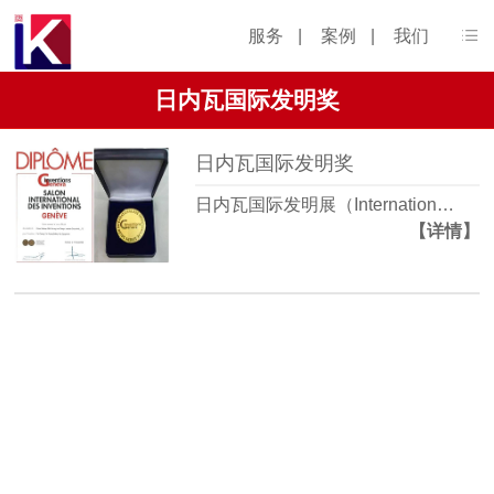
服务
|
案例
|
我们
日内瓦国际发明奖
日内瓦国际发明奖
日内瓦国际发明展（Internation…
【详情】