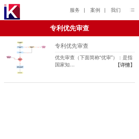
服务
|
案例
|
我们
专利优先审查
专利优先审查
优先审查（下面简称“优审”）：是指
国家知…
【详情】