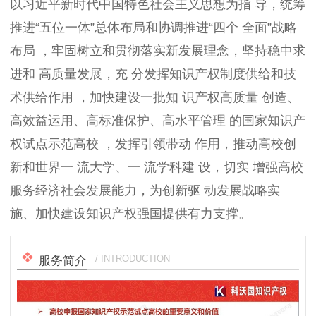
以习近平新时代中国特色社会主义思想为指 导，统筹
推进“五位一体”总体布局和协调推进“四个 全面”战略
布局 ，牢固树立和贯彻落实新发展理念，坚持稳中求
进和 高质量发展，充 分发挥知识产权制度供给和技
术供给作用 ，加快建设一批知 识产权高质量 创造、
高效益运用、高标准保护、高水平管理 的国家知识产
权试点示范高校 ，发挥引领带动 作用，推动高校创
新和世界一 流大学、一 流学科建 设，切实 增强高校
服务经济社会发展能力，为创新驱 动发展战略实
施、加快建设知识产权强国提供有力支撑。
/ INTRODUCTION
服务简介