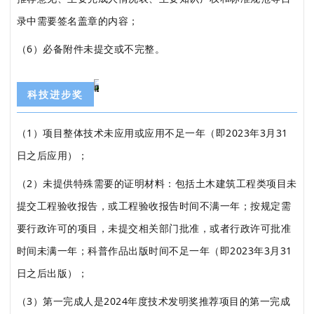
录中需要签名盖章的内容；
（6）必备附件未提交或不完整。
科技进步奖
（1）项目整体技术未应用或应用不足一年（即2023年3月31
日之后应用）；
（2）未提供特殊需要的证明材料：包括土木建筑工程类项目未
提交工程验收报告，或工程验收报告时间不满一年；按规定需
要行政许可的项目，未提交相关部门批准，或者行政许可批准
时间未满一年；科普作品出版时间不足一年（即2023年3月31
日之后出版）；
（3）第一完成人是2024年度技术发明奖推荐项目的第一完成