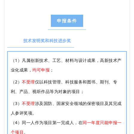
申报条件
技术发明奖和科技进步奖
（1）凡属创新技术、工艺、材料与设计成果，高新技术产
业化成果，
均可申报
；
（2）
不受理
仅以科技管理、科技服务和图书、期刊、专
利、产品、视听作品等为对象的项目；
（3）
不受理
涉及国防、国家安全领域的保密项目及其完成
人参评奖项。
（4）同一人作为项目第一完成人，在
同一年度只能申报一
个项目
。