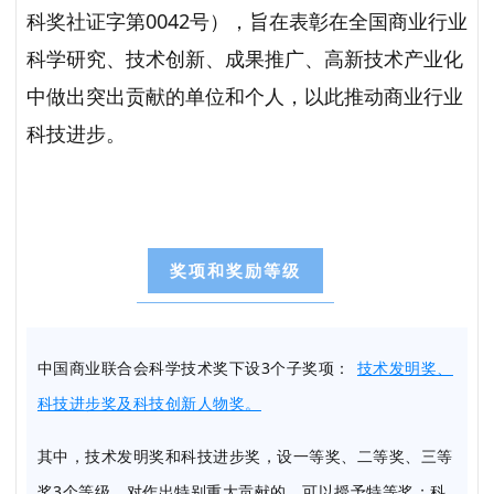
科奖社证字第0042号），旨在表彰在全国商业行业
科学研究、技术创新、成果推广、高新技术产业化
中做出突出贡献的单位和个人，以此推动商业行业
科技进步。
奖项和奖励等级
中国商业联合会科学技术奖下设3个子奖项：
技术发明奖、
科技进步奖及科技创新人物奖。
其中，技术发明奖和科技进步奖，设一等奖、二等奖、三等
奖3个等级，对作出特别重大贡献的，可以授予特等奖；科