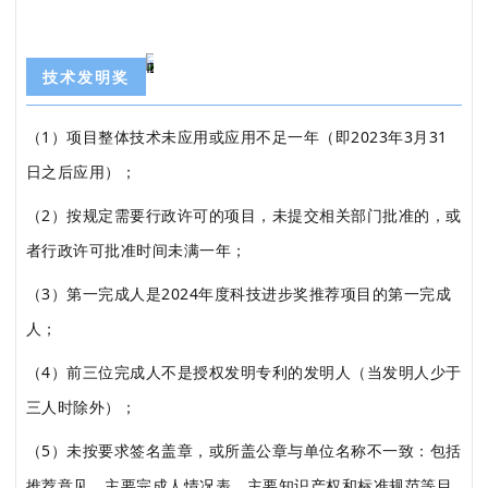
技术发明奖
（1）项目整体技术未应用或应用不足一年（即2023年3月31
日之后应用）；
（2）按规定需要行政许可的项目，未提交相关部门批准的，或
者行政许可批准时间未满一年；
（3）第一完成人是2024年度科技进步奖推荐项目的第一完成
人；
（4）前三位完成人不是授权发明专利的发明人（当发明人少于
三人时除外）；
（5）未按要求签名盖章，或所盖公章与单位名称不一致：包括
推荐意见、主要完成人情况表、主要知识产权和标准规范等目