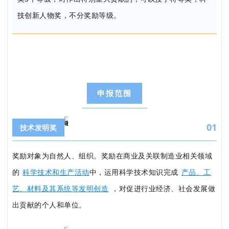
技创新人物奖，不分奖励等级。
申报范围
01
技术发明奖
奖励对象为自然人、组织。
奖励在商业及关联制造业相关领域
的
科学技术和生产活动
中，运用科学技术知识完成
产品、工
艺、材料及其系统等发明创造
，对促进行业经济、社会发展做
出贡献的个人和单位。