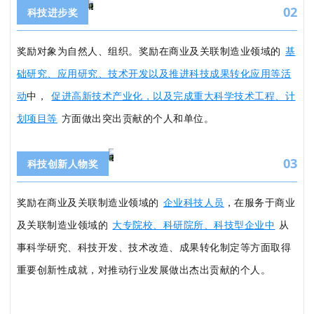
02
科技进步奖
奖励对象为自然人、组织。
奖励在商业及关联制造业领域的
基
础研究、应用研究、技术开发以及推进科技成果转化应用等活
动
中，
促进高新技术产业化，以及完成重大科学技术工程、计
划项目等
方面做出突出贡献的个人和单位。
03
科技创新人物奖
奖励在商业及关联制造业领域的
企业科技人员
，在服务于商业
及关联制造业领域的
大专院校、科研院所、科技型企业中
从
事科学研究、科技开发、技术改造、成果转化制定等方面取得
重要创新性成就，对推动行业发展做出杰出贡献的个人。