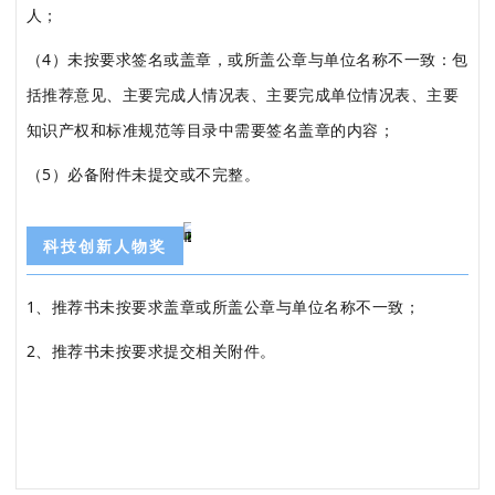
人；
（4）未按要求签名或盖章，或所盖公章与单位名称不一致：包
括推荐意见、主要完成人情况表、主要完成单位情况表、主要
知识产权和标准规范等目录中需要签名盖章的内容；
（5）必备附件未提交或不完整。
科技创新人物奖
1、推荐书未按要求盖章或所盖公章与单位名称不一致；
2、推荐书未按要求提交相关附件。