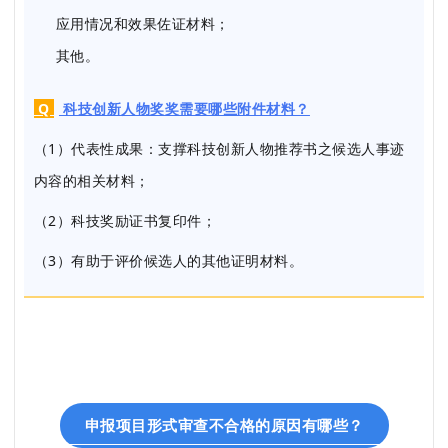
应用情况和效果佐证材料；
其他。
Q
科技创新人物奖奖需要哪些附件材料？
（1）代表性成果：支撑科技创新人物推荐书之候选人事迹
内容的相关材料；
（2）科技奖励证书复印件；
（3）有助于评价候选人的其他证明材料。
申报项目形式审查不合格的原因有哪些？