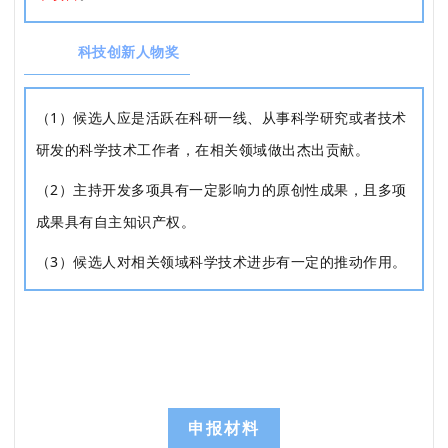
科技创新人物奖
（1）候选人应是活跃在科研一线、从事科学研究或者技术
研发的科学技术工作者，在相关领域做出杰出贡献。
（2）主持开发多项具有一定影响力的原创性成果，且多项
成果具有自主知识产权。
（3）候选人对相关领域科学技术进步有一定的推动作用。
申报材料