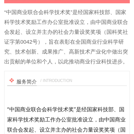
“中国商业联合会科学技术奖”是经国家科技部、国家
科学技术奖励工作办公室批准设立，由中国商业联合
会发起、设立并主办的社会力量设奖奖项（国科奖社
证字第0042号），旨在表彰在全国商业行业科学研
究、技术创新、成果推广、高新技术产业化中做出突
出贡献的单位和个人，以此推动商业行业科技进步。
/ INTRODUCTION
服务简介
“中国商业联合会科学技术奖”是经国家科技部、国
家科学技术奖励工作办公室批准设立，由中国商业
联合会发起、设立并主办的社会力量设奖奖项（国