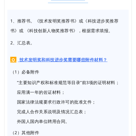
1、推荐书。《技术发明奖推荐书》或
《科技进步奖推荐
书》
或
《科技创新人物奖推荐书》，根据需求填报。
2、汇总表。
Q
技术发明奖和科技进步奖需要哪些附件材料？
（1）必备附件
“主要知识产权和标准规范等目录”前3项的证明材料；
应用满一年的佐证材料；
国家法律法规要求行政许可的批准文件；
完成人合作关系说明及情况汇总表；
外国人国内单位聘用合同。
（2）其他附件