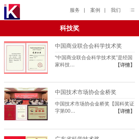
服务
|
案例
|
我们
科技奖
中国商业联合会科学技术奖
“中国商业联合会科学技术奖”是经国
家科技…
【详情】
中国技术市场协会金桥奖
中国技术市场协会金桥奖【国科奖证
字第00…
【详情】
广东省科学技术奖