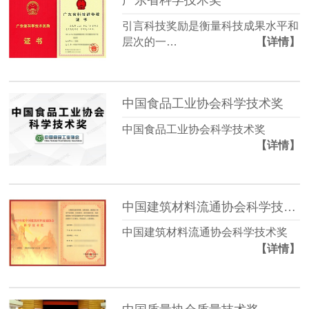
引言科技奖励是衡量科技成果水平和
层次的一…
【详情】
中国食品工业协会科学技术奖
中国食品工业协会科学技术奖
【详情】
中国建筑材料流通协会科学技术奖
中国建筑材料流通协会科学技术奖
【详情】