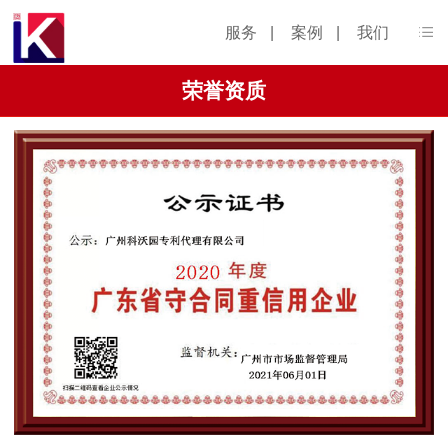
服务
|
案例
|
我们
荣誉资质