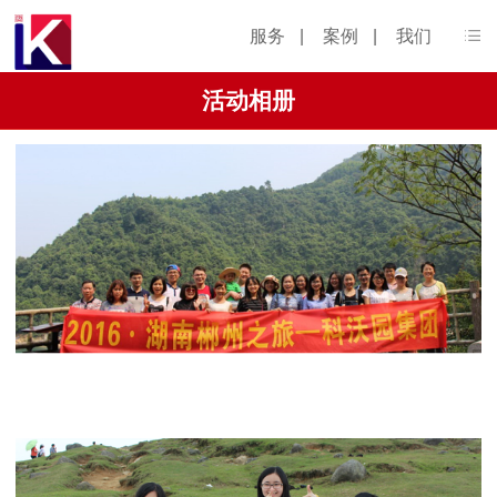
服务
|
案例
|
我们
活动相册