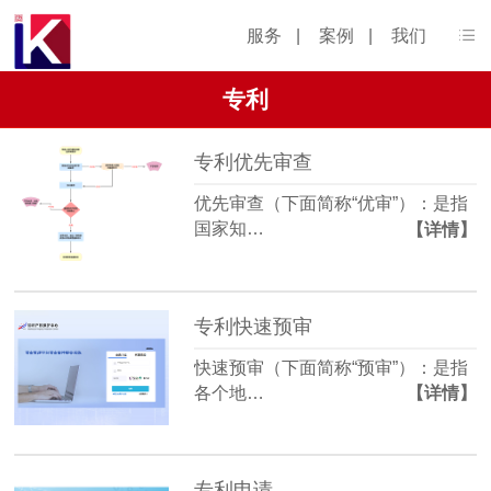
服务
|
案例
|
我们
专利
专利优先审查
优先审查（下面简称“优审”）：是指
国家知…
【详情】
专利快速预审
快速预审（下面简称“预审”）：是指
各个地…
【详情】
专利申请