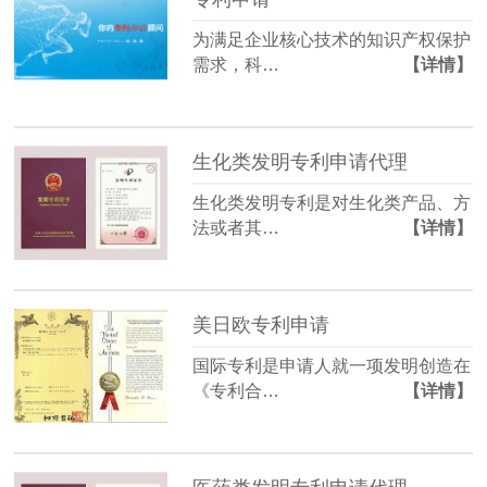
为满足企业核心技术的知识产权保护
需求，科…
【详情】
生化类发明专利申请代理
生化类发明专利是对生化类产品、方
法或者其…
【详情】
美日欧专利申请
国际专利是申请人就一项发明创造在
《专利合…
【详情】