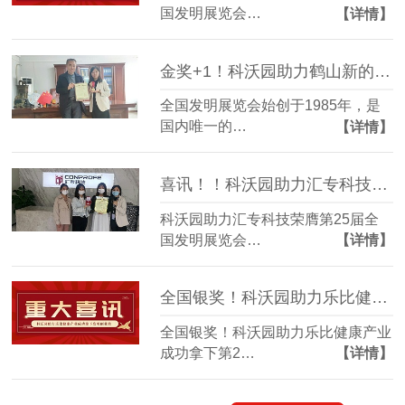
国发明展览会…
【详情】
金奖+1！科沃园助力鹤山新的喜获第25届发明展览会发明创业奖金奖
全国发明展览会始创于1985年，是
国内唯一的…
【详情】
喜讯！！科沃园助力汇专科技荣膺第25届全国发明展览会银奖
科沃园助力汇专科技荣膺第25届全
国发明展览会…
【详情】
全国银奖！科沃园助力乐比健康产业成功拿下第25届发明展览会发明创业奖！
全国银奖！科沃园助力乐比健康产业
成功拿下第2…
【详情】