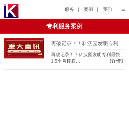
服务
|
案例
|
我们
专利服务案例
再破记录！！科沃园发明专利最快1.5个月授权！！
再破记录！！科沃园发明专利最快
1.5个月授权…
【详情】