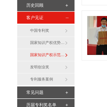
历史回顾
客户见证
中国专利奖
国家知识产权优势企业
国家知识产权示范企业
发明创业奖
专利服务案例
常见问题
历届专利奖名单