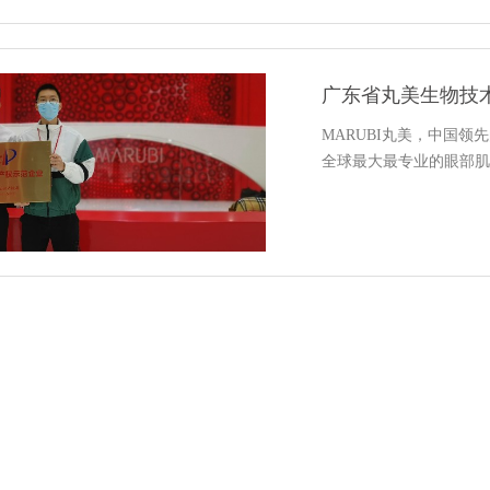
广东省丸美生物技
MARUBI丸美，中国
全球最大最专业的眼部肌