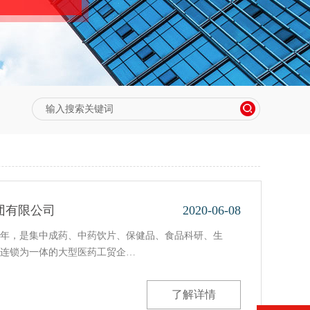
团有限公司
2020-06-08
93年，是集中成药、中药饮片、保健品、食品科研、生
连锁为一体的大型医药工贸企…
了解详情