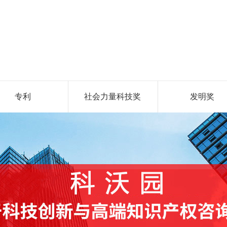
专利
社会力量科技奖
发明奖