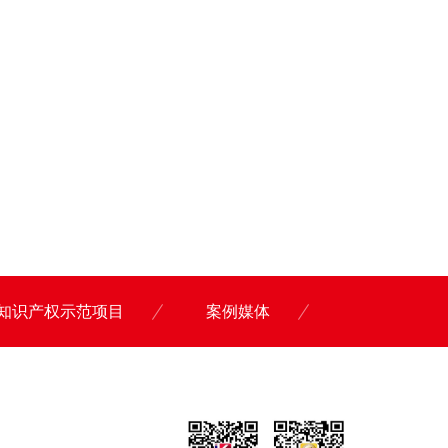
知识产权示范项目
案例媒体