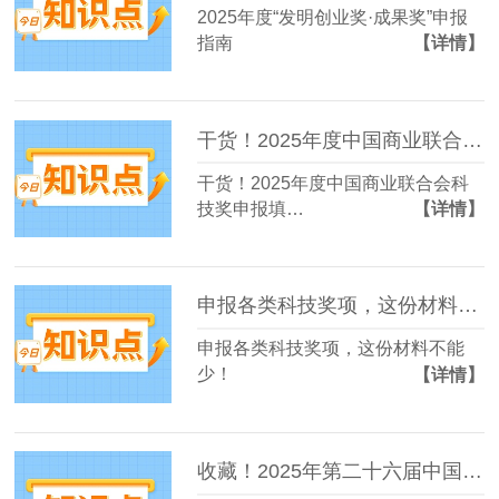
2025年度“发明创业奖·成果奖”申报
指南
【详情】
干货！2025年度中国商业联合会科技奖申报填写注意事项
干货！2025年度中国商业联合会科
技奖申报填…
【详情】
申报各类科技奖项，这份材料不能少！
申报各类科技奖项，这份材料不能
少！
【详情】
收藏！2025年第二十六届中国专利奖申报早规划