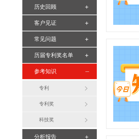
历史回顾
客户见证
常见问题
历届专利奖名单
参考知识
专利
专利奖
科技奖
分析报告