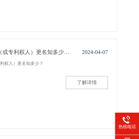
（或专利权人）更名知多少…
2024-04-07
利权人）更名知多少？
了解详情
热线电话