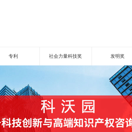
专利
社会力量科技奖
发明奖