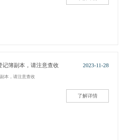
登记簿副本，请注意查收
2023-11-28
副本，请注意查收
了解详情