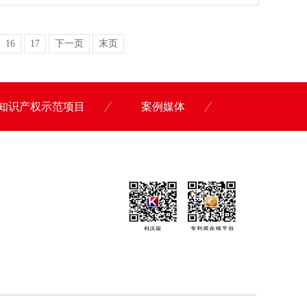
16
17
下一页
末页
知识产权示范项目
案例媒体