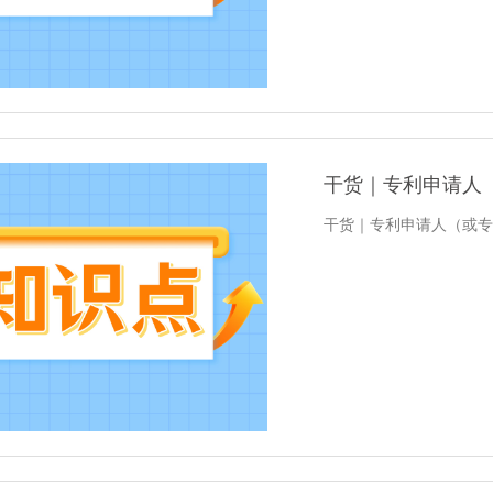
干货｜专利申请人
干货｜专利申请人（或专