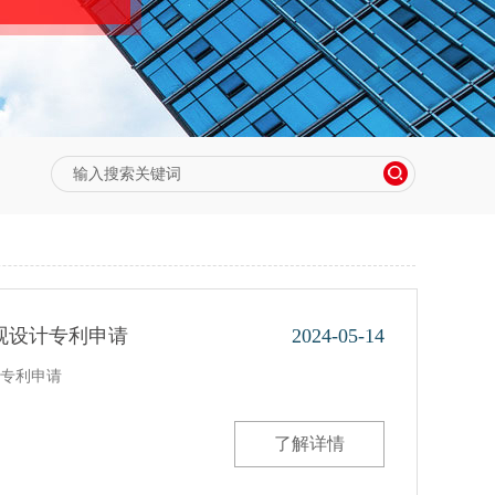
观设计专利申请
2024-05-14
专利申请
了解详情