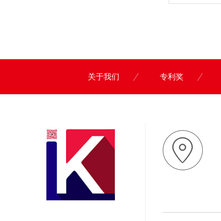
关于我们
专利奖