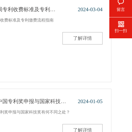
知局专利收费标准及专利…
2024-03-04
留言
专利收费标准及专利缴费流程指南
扫一扫
了解详情
中国专利奖申报与国家科技…
2024-01-05
利奖申报与国家科技奖有何不同之处？
了解详情