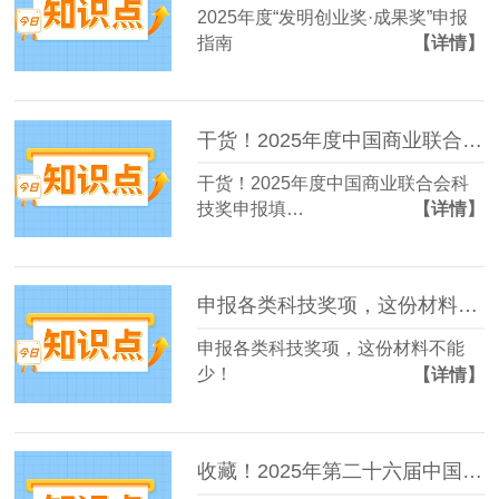
2025年度“发明创业奖·成果奖”申报
指南
【详情】
干货！2025年度中国商业联合会科技奖申报填写注意事项
干货！2025年度中国商业联合会科
技奖申报填…
【详情】
申报各类科技奖项，这份材料不能少！
申报各类科技奖项，这份材料不能
少！
【详情】
收藏！2025年第二十六届中国专利奖申报早规划