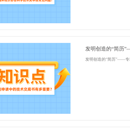
发明创造的“简历”
发明创造的“简历”——