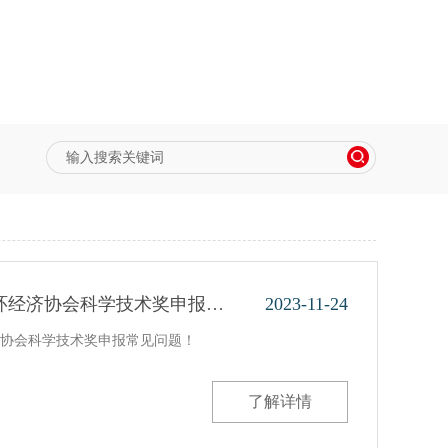
环经济协会科学技术奖申报…
2023-11-24
协会科学技术奖申报常见问题！
了解详情