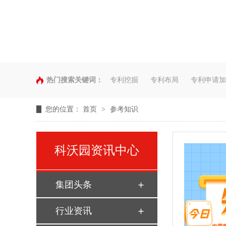
热门搜索关键词：
专利挖掘
专利布局
专利申请加
您的位置：
首页
>
参考知识
科沃园资讯中心
集团头条
行业资讯