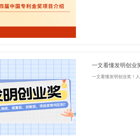
一文看懂发明创业
一文看懂发明创业奖！人