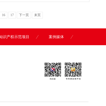
16
17
下一页
末页
知识产权示范项目
案例媒体