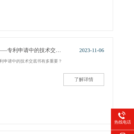
——专利申请中的技术交…
2023-11-06
专利申请中的技术交底书有多重要？
了解详情
热线电话