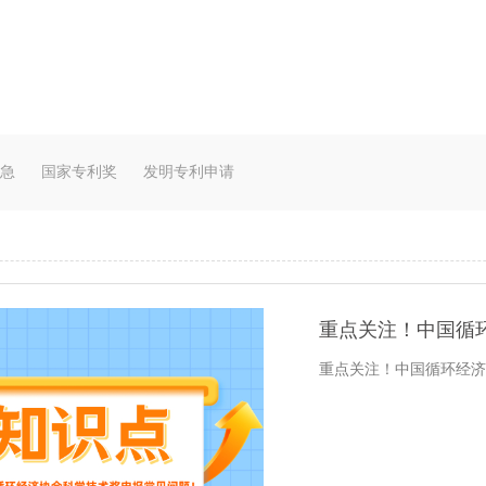
急
国家专利奖
发明专利申请
重点关注！中国循
重点关注！中国循环经济