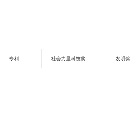
专利
社会力量科技奖
发明奖