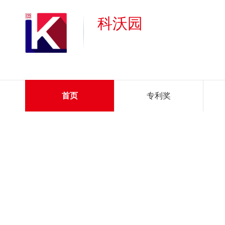
科沃园
首页
专利奖