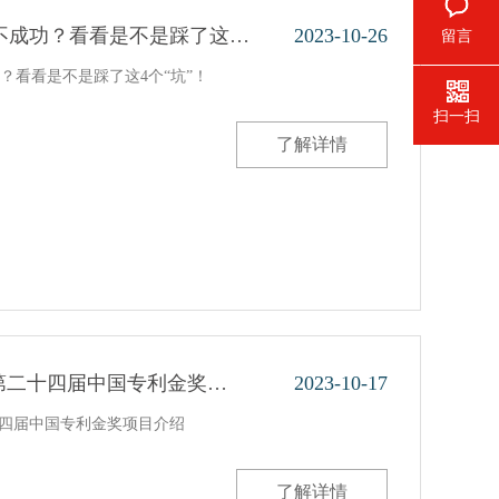
不成功？看看是不是踩了这…
2023-10-26
留言
？看看是不是踩了这4个“坑”！
扫一扫
了解详情
第二十四届中国专利金奖…
2023-10-17
十四届中国专利金奖项目介绍
了解详情