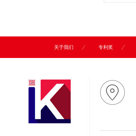
关于我们
专利奖