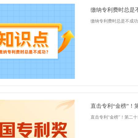
缴纳专利费时总是
缴纳专利费时总是不成功
直击专利“金榜”！
直击专利“金榜”！第二