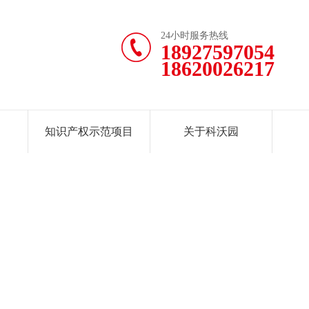
24小时服务热线
18927597054
18620026217
知识产权示范项目
关于科沃园