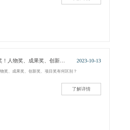
奖！人物奖、成果奖、创新…
2023-10-13
物奖、成果奖、创新奖、项目奖有何区别？
了解详情