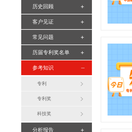
历史回顾
客户见证
常见问题
历届专利奖名单
参考知识
专利
专利奖
科技奖
分析报告