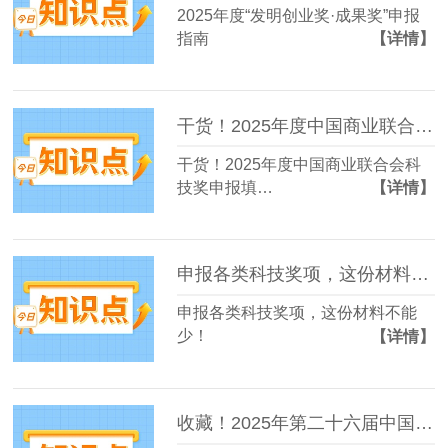
2025年度“发明创业奖·成果奖”申报
指南
【详情】
干货！2025年度中国商业联合会科技奖申报填写注意事项
干货！2025年度中国商业联合会科
技奖申报填…
【详情】
申报各类科技奖项，这份材料不能少！
申报各类科技奖项，这份材料不能
少！
【详情】
收藏！2025年第二十六届中国专利奖申报早规划