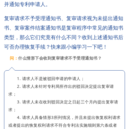
并通知专利申请人。
复审请求不予受理通知书、复审请求视为未提出通知
书、复审案件结案通知书是复审程序中常见的通知书
类型，那么它们究竟有什么不同？收到上述通知书后
可否办理恢复手续？快来跟小编学习一下吧！
问：
什么情形下会收到复审请求不予受理通知书？
1. 请求人不是被驳回申请的申请人；
2. 请求人未针对专利局所作出的驳回决定提出复审请
求；
3. 请求人未在收到驳回决定之日起三个月内提出复审请
求；
4. 请求人具备情形3所列情况，并且未提出恢复权利请求
或者提出的恢复权利请求不符合专利法实施细则第六条或者