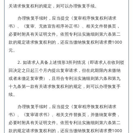
关请求恢复权利的规定，则可以办理恢复手续。
办理恢复手续时，应当提交《复审程序恢复权利请求
书》、《复审、无效宣告程序补正书》、相关文件替换页，
必要时附具有关证明文件。依照专利法实施细则第六条第二
款的规定请求恢复权利的，还应当缴纳恢复权利请求费1000
元。
2. 如请求人具备上述情形3所列情况（即请求人在收到驳
回决定之日起三个月内提出复审请求，但在此期限内未缴纳
或者未缴足复审费），且符合专利法实施细则第六条和第九
十九条第一款有关请求恢复权利的规定，则可以办理恢复手
续。
办理恢复手续时，应当提交《复审程序恢复权利请求
书》、《复审请求书》、相关文件替换页，并缴纳复审费，
必要时附具有关证明文件。依照专利法实施细则第六条第二
款的规定请求恢复权利的，还应当缴纳恢复权利请求费1000