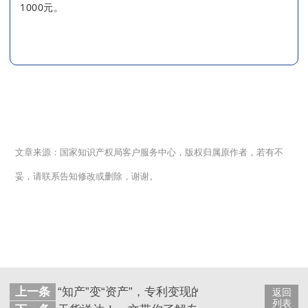
1000元。
文章来源：国家知识产权局客户服务中心，
版权归属原作者，若有不
妥，请联系告知修改或删除，谢谢。
上一条
“知产”变“资产”，专利变现的途径有哪些？
返回
列表