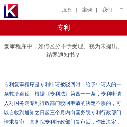
服务
|
案例
|
我们
专利
复审程序中，如何区分不予受理、视为未提出、
结案通知书？
专利复审程序是专利申请被驳回时，给予申请人的一
条救济途径。根据《专利法》第四十一条，专利申请
人对国务院专利行政部门驳回申请的决定不服的，可
以自收到通知之日起三个月内向国务院专利行政部门
请求复审。国务院专利行政部门复审后，作出决定，