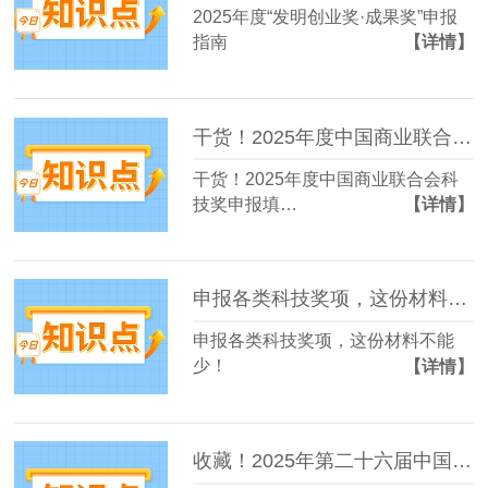
2025年度“发明创业奖·成果奖”申报
指南
【详情】
干货！2025年度中国商业联合会科技奖申报填写注意事项
干货！2025年度中国商业联合会科
技奖申报填…
【详情】
申报各类科技奖项，这份材料不能少！
申报各类科技奖项，这份材料不能
少！
【详情】
收藏！2025年第二十六届中国专利奖申报早规划