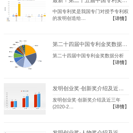
最新！第二十五届中国专利奖获奖项目分析
中国专利奖是我国专门对授予专利权
的发明创造给…
【详情】
第二十四届中国专利金奖数据分析
第二十四届中国专利金奖数据分析
【详情】
发明创业奖·创新奖介绍及近三年(2020-2022)数据分析
发明创业奖·创新奖介绍及近三年
(2020-2…
【详情】
发明创业奖·人物奖介绍及近三届数据分析