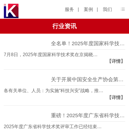
服务
|
案例
|
我们
行业资讯
全名单！2025年度国家科学技术奖，公布
7月8日，2025年度国家科学技术奖在京揭晓…
【详情】
关于开展中国安全生产协会第七届安全科学技术奖评奖工作的通知
各有关单位、人员：为实施“科技兴安”战略，推…
【详情】
重磅！2025年度广东省科学技术奖拟奖公示
2025年度广东省科学技术奖评审工作已经结束…