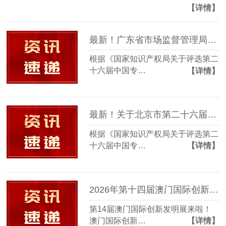
【详情】
最新！广东省市场监督管理局关于第二十六届中国专利奖拟正式推荐项目的公示
根据《国家知识产权局关于评选第二
十六届中国专…
【详情】
最新！关于北京市第二十六届中国专利奖拟正式推荐项目的公示
根据《国家知识产权局关于评选第二
十六届中国专…
【详情】
2026年第十四届澳门国际创新发明展来啦！
第14届澳门国际创新发明展来啦！
澳门国际创新…
【详情】