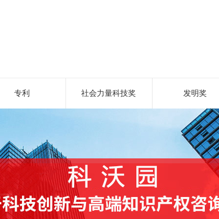
专利
社会力量科技奖
发明奖