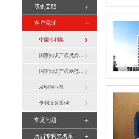
历史回顾
客户见证
中国专利奖
国家知识产权优势企业
国家知识产权示范企业
发明创业奖
专利服务案例
常见问题
历届专利奖名单