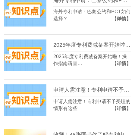
海外专利申请：巴黎公约和PCT如何选择？
海外专利申请：巴黎公约和PCT如何
选择？
【详情】
2025年度专利费减备案开始啦！操作指南请查收！
2025年度专利费减备案开始啦！操
作指南请查…
【详情】
申请人需注意！专利申请不予受理的情形有这些
申请人需注意！专利申请不予受理的
情形有这些
【详情】
收藏！48张图带你了解专利申请审批流程