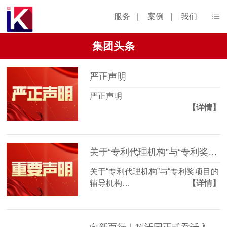
服务
|
案例
|
我们
集团头条
严正声明
严正声明
【详情】
关于“专利代理机构”与“专利奖项目的辅导机构”的区别
关于“专利代理机构”与“专利奖项目的
辅导机构…
【详情】