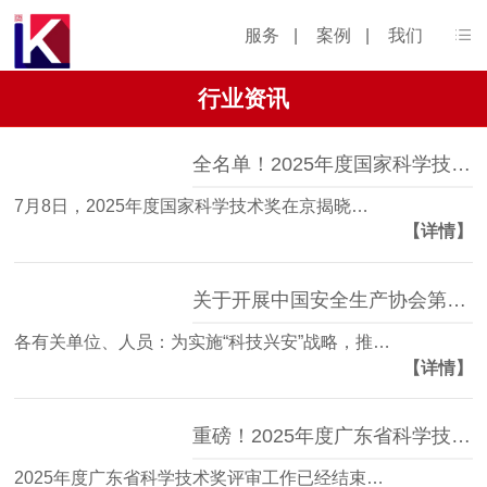
服务
|
案例
|
我们
行业资讯
全名单！2025年度国家科学技术奖，公布
7月8日，2025年度国家科学技术奖在京揭晓…
【详情】
关于开展中国安全生产协会第七届安全科学技术奖评奖工作的通知
各有关单位、人员：为实施“科技兴安”战略，推…
【详情】
重磅！2025年度广东省科学技术奖拟奖公示
2025年度广东省科学技术奖评审工作已经结束…