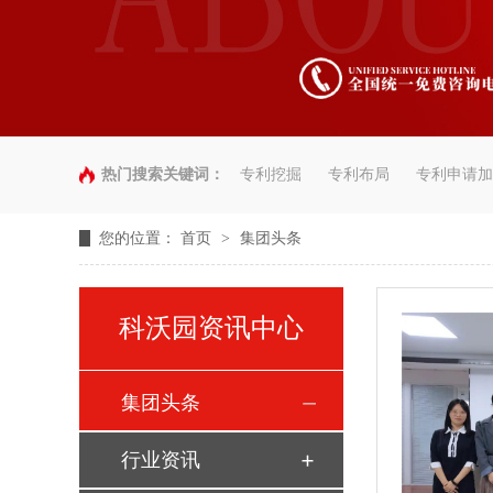
热门搜索关键词：
专利挖掘
专利布局
专利申请加
您的位置：
首页
>
集团头条
科沃园资讯中心
集团头条
行业资讯