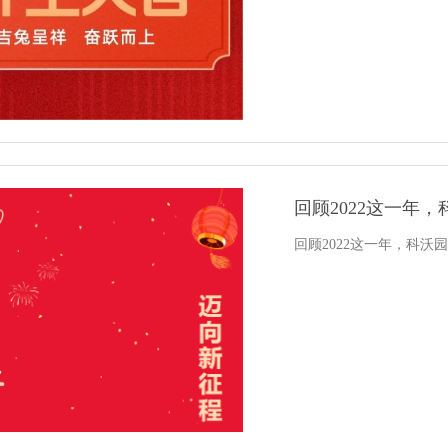
回顾2022这一年
回顾2022这一年，科沃