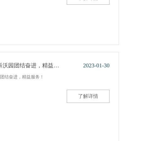
，科沃园团结奋进，精益…
2023-01-30
园团结奋进，精益服务！
了解详情