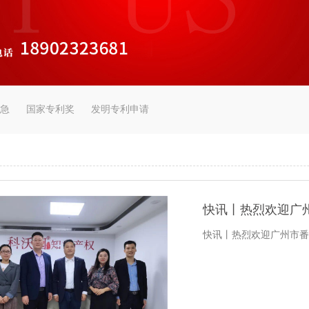
急
国家专利奖
发明专利申请
快讯丨热烈欢迎广
快讯丨热烈欢迎广州市番