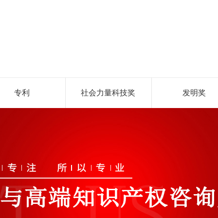
专利
社会力量科技奖
发明奖