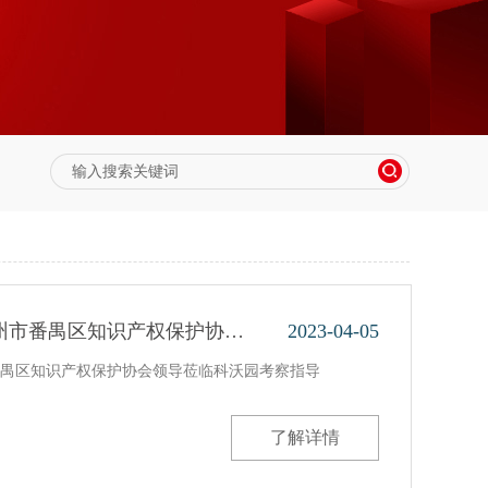
州市番禺区知识产权保护协…
2023-04-05
禺区知识产权保护协会领导莅临科沃园考察指导
了解详情