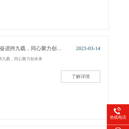
砺奋进跨九载，同心聚力创…
2023-03-14
跨九载，同心聚力创未来
了解详情
热线电话