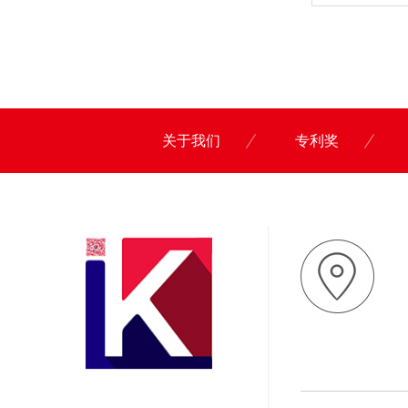
关于我们
专利奖