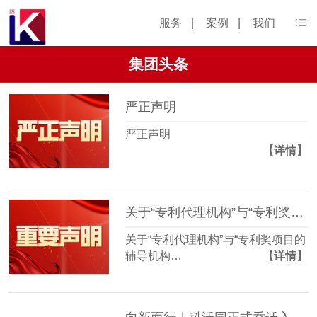
服务
|
案例
|
我们
集团头条
严正声明
严正声明
【详情】
关于“专利代理机构”与“专利奖项目的辅导机构”的区别
关于“专利代理机构”与“专利奖项目的
辅导机构…
【详情】