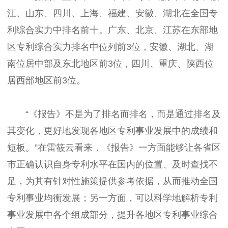
江、山东、四川、上海、福建、安徽、湖北在全国专
利综合实力中排名前十。广东、北京、江苏在东部地
区专利综合实力排名中位列前3位，安徽、湖北、湖
南位居中部及东北地区前3位，四川、重庆、陕西位
居西部地区前3位。
“《报告》不是为了排名而排名，而是通过排名及
其变化，更好地发现各地区专利事业发展中的成绩和
短板。”在雷筱云看来，《报告》一方面能够让各省区
市正确认识自身专利水平在国内的位置、及时查找不
足，为其有针对性施策提供参考依据，从而推动全国
专利事业均衡发展；另一方面，可以科学地解析专利
事业发展中各个组成部分，提升各地区专利事业综合