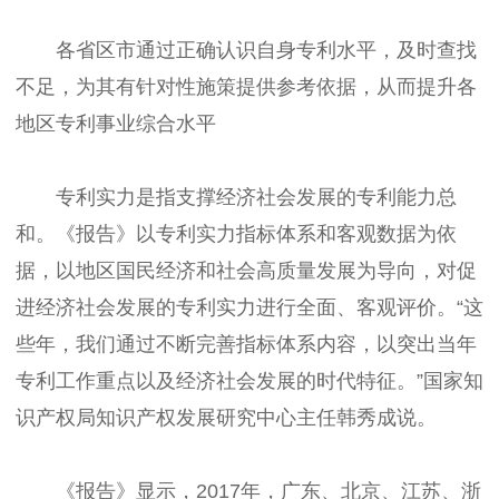
各省区市通过正确认识自身专利水平，及时查找
不足，为其有针对性施策提供参考依据，从而提升各
地区专利事业综合水平
专利实力是指支撑经济社会发展的专利能力总
和。《报告》以专利实力指标体系和客观数据为依
据，以地区国民经济和社会高质量发展为导向，对促
进经济社会发展的专利实力进行全面、客观评价。“这
些年，我们通过不断完善指标体系内容，以突出当年
专利工作重点以及经济社会发展的时代特征。”国家知
识产权局知识产权发展研究中心主任韩秀成说。
《报告》显示，2017年，广东、北京、江苏、浙