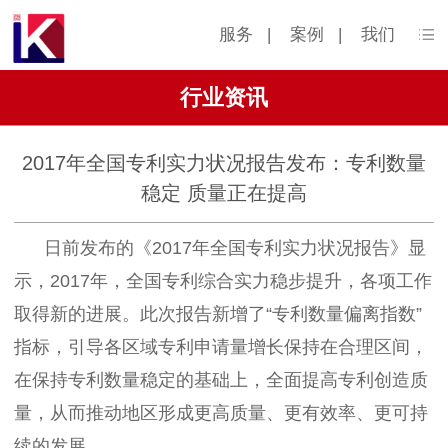
服务
|
案例
|
我们
行业资讯
2017年全国专利实力状况报告发布：专利数量
稳定 质量正在提高
日前发布的《2017年全国专利实力状况报告》显
示，2017年，全国专利综合实力稳步提升，各项工作
取得新的进展。此次报告新增了“专利数量偏离指数”
指标，引导各区域专利申请量增长保持在合理区间，
在保持专利数量稳定的基础上，全面提高专利创造质
量，从而推动地区形成更高质量、更有效率、更可持
续的发展