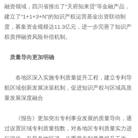
融资领域，四川省推出了“天府知来贷”等金融产品，
建立了“1+1+3+N”的知识产权运营基金出资联动制
度，募集资金规模达11.3亿元，进一步完善了知识产
权质押融资风险补偿机制。
质量导向更加明确
各地区深入实施专利质量提升工程，建立专利导
航区域创新发展决策机制，促进知识产权与区域高质
量发展深度融合
《报告》更加突出专利事业发展的质量导向，通
过设置区域专利质量指数，对各地区专利质量实力进