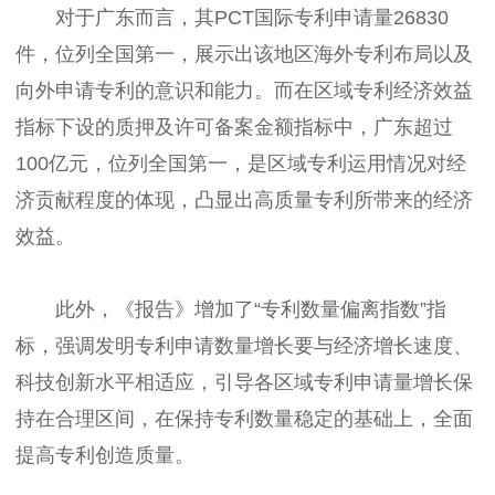
对于广东而言，其PCT国际专利申请量26830
件，位列全国第一，展示出该地区海外专利布局以及
向外申请专利的意识和能力。而在区域专利经济效益
指标下设的质押及许可备案金额指标中，广东超过
100亿元，位列全国第一，是区域专利运用情况对经
济贡献程度的体现，凸显出高质量专利所带来的经济
效益。
此外，《报告》增加了“专利数量偏离指数”指
标，强调发明专利申请数量增长要与经济增长速度、
科技创新水平相适应，引导各区域专利申请量增长保
持在合理区间，在保持专利数量稳定的基础上，全面
提高专利创造质量。