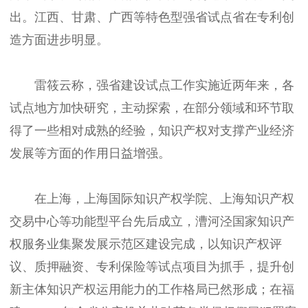
出。江西、甘肃、广西等特色型强省试点省在专利创
造方面进步明显。
雷筱云称，强省建设试点工作实施近两年来，各
试点地方加快研究，主动探索，在部分领域和环节取
得了一些相对成熟的经验，知识产权对支撑产业经济
发展等方面的作用日益增强。
在上海，上海国际知识产权学院、上海知识产权
交易中心等功能型平台先后成立，漕河泾国家知识产
权服务业集聚发展示范区建设完成，以知识产权评
议、质押融资、专利保险等试点项目为抓手，提升创
新主体知识产权运用能力的工作格局已然形成；在福