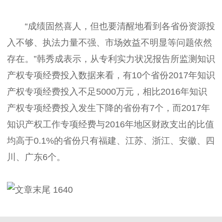
“成绩固然喜人，但也要清醒地看到各省份资源投
入不够、执法力量不强、市场效益不明显等问题依然
存在。”韩秀成表示，从专利实力状况报告所监测知识
产权专项经费投入数据来看，有10个省份2017年知识
产权专项经费投入不足5000万元，相比2016年知识
产权专项经费投入发生下降的省份有7个，而2017年
知识产权工作专项经费与2016年地区财政支出的比值
均高于0.1%的省份只有福建、江苏、浙江、安徽、四
川、广东6个。