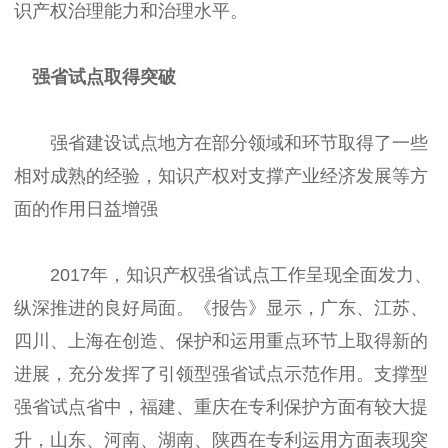
识产权治理能力和治理水平。
强省试点取得突破
强省建设试点地方在部分领域和环节取得了一些
相对成熟的经验，知识产权对支撑产业经济发展等方
面的作用日益增强
2017年，知识产权强省试点工作呈现全面发力、
纵深推进的良好局面。《报告》显示，广东、江苏、
四川、上海在创造、保护和运用重点环节上取得新的
进展，充分发挥了引领型强省试点示范作用。支撑型
强省试点省中，福建、重庆在专利保护方面有较大提
升，山东、河南、湖南、陕西在专利运用方面表现突