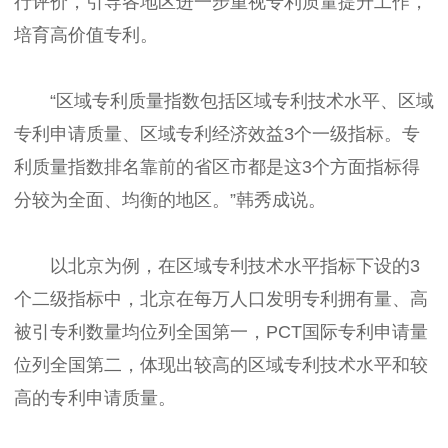
行评价，引导各地区进一步重视专利质量提升工作，
培育高价值专利。
“区域专利质量指数包括区域专利技术水平、区域
专利申请质量、区域专利经济效益3个一级指标。专
利质量指数排名靠前的省区市都是这3个方面指标得
分较为全面、均衡的地区。”韩秀成说。
以北京为例，在区域专利技术水平指标下设的3
个二级指标中，北京在每万人口发明专利拥有量、高
被引专利数量均位列全国第一，PCT国际专利申请量
位列全国第二，体现出较高的区域专利技术水平和较
高的专利申请质量。