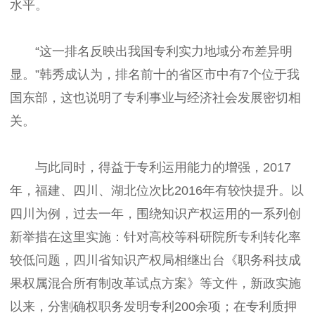
水平。
“这一排名反映出我国专利实力地域分布差异明
显。”韩秀成认为，排名前十的省区市中有7个位于我
国东部，这也说明了专利事业与经济社会发展密切相
关。
与此同时，得益于专利运用能力的增强，2017
年，福建、四川、湖北位次比2016年有较快提升。以
四川为例，过去一年，围绕知识产权运用的一系列创
新举措在这里实施：针对高校等科研院所专利转化率
较低问题，四川省知识产权局相继出台《职务科技成
果权属混合所有制改革试点方案》等文件，新政实施
以来，分割确权职务发明专利200余项；在专利质押