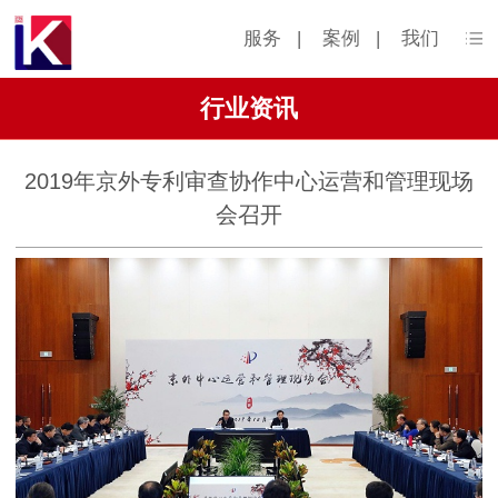
服务
|
案例
|
我们
行业资讯
2019年京外专利审查协作中心运营和管理现场
会召开