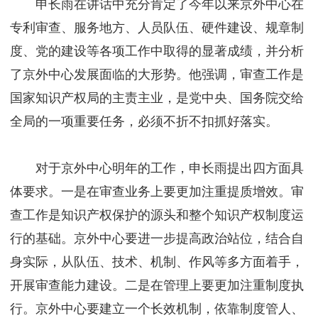
申长雨在讲话中充分肯定了今年以来京外中心在
专利审查、服务地方、人员队伍、硬件建设、规章制
度、党的建设等各项工作中取得的显著成绩，并分析
了京外中心发展面临的大形势。他强调，审查工作是
国家知识产权局的主责主业，是党中央、国务院交给
全局的一项重要任务，必须不折不扣抓好落实。
对于京外中心明年的工作，申长雨提出四方面具
体要求。一是在审查业务上要更加注重提质增效。审
查工作是知识产权保护的源头和整个知识产权制度运
行的基础。京外中心要进一步提高政治站位，结合自
身实际，从队伍、技术、机制、作风等多方面着手，
开展审查能力建设。二是在管理上要更加注重制度执
行。京外中心要建立一个长效机制，依靠制度管人、