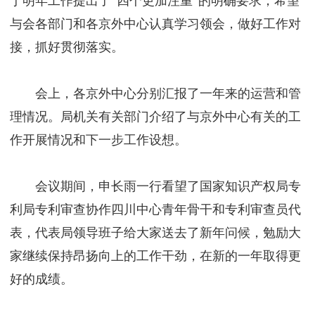
于明年工作提出了“四个更加注重”的明确要求，希望
与会各部门和各京外中心认真学习领会，做好工作对
接，抓好贯彻落实。
会上，各京外中心分别汇报了一年来的运营和管
理情况。局机关有关部门介绍了与京外中心有关的工
作开展情况和下一步工作设想。
会议期间，申长雨一行看望了国家知识产权局专
利局专利审查协作四川中心青年骨干和专利审查员代
表，代表局领导班子给大家送去了新年问候，勉励大
家继续保持昂扬向上的工作干劲，在新的一年取得更
好的成绩。