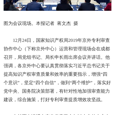
图为会议现场。本报记者 蒋文杰 摄
12月24日，国家知识产权局2019年京外专利审查
协作中心（下称京外中心）运营和管理现场会在成都
召开，局党组书记、局长申长雨出席会议并讲话。他
强调，各京外中心要认真贯彻落实习近平总书记关于
提高知识产权审查质量和效率的重要指示，增强“四
个意识”，坚定“四个自信”，做到“两个维护”，落实好
党中央、国务院决策部署，有针对性地加强审查能力
建设，综合施策，打好专利审查提质增效攻坚战。