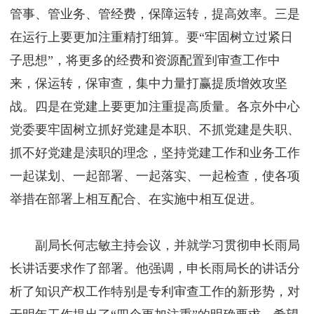
管事、管业务、管经费，保障运转，提高效率。三是
在运行上要更加注重精打细算。要“牢固树立过紧日
子思想”，将更多的经费和资源配置到审查工作中
来，保运转，保审查，集中力量打赢提质增效攻坚
战。四是在党建上要更加注重提高质量。各京外中心
党委要牢固树立抓好党建是本职、不抓党建是失职、
抓不好党建是渎职的理念，坚持党建工作和业务工作
一起谋划、一起部署、一起落实、一起检查，使各项
举措在部署上相互配合、在实施中相互促进。
副局长何志敏主持会议，并就学习贯彻申长雨局
长讲话要求作了部署。他强调，申长雨局长的讲话分
析了知识产权工作特别是专利审查工作的新形势，对