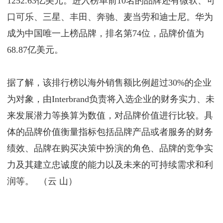
1252.63亿美元。进入榜单前10名的品牌还有微软、可
口可乐、三星、丰田、奔驰、麦当劳和迪士尼。华为
成为中国唯一上榜品牌，排名第74位，品牌价值为
68.87亿美元。
据了解，该排行榜以海外销售额比例超过30%的企业
为对象，由Interbrand负责将入选企业的财务实力、未
来发展潜力等换算为数值，对品牌价值进行比较。具
体的品牌价值衡量指标包括品牌产品或者服务的财务
绩效、品牌在购买决策中扮演的角色、品牌的竞争实
力及其建立忠诚度的能力以及未来的可持续需求和利
润等。 （云 山）