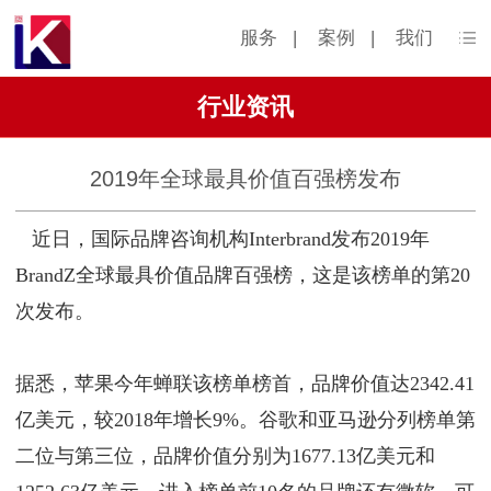
服务
|
案例
|
我们
行业资讯
2019年全球最具价值百强榜发布
近日，国际品牌咨询机构Interbrand发布2019年
BrandZ全球最具价值品牌百强榜，这是该榜单的第20
次发布。
据悉，苹果今年蝉联该榜单榜首，品牌价值达2342.41
亿美元，较2018年增长9%。谷歌和亚马逊分列榜单第
二位与第三位，品牌价值分别为1677.13亿美元和