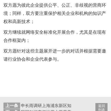
双方愿为彼此企业提供公平、公正、非歧视的营商环
境；同样，双方要注重保护相关企业和机构的知识产
权和高新技术；
双方继续就网络安全标准化开展合作，尤其是在现有
合作框架内；
双方愿针对这些主题展开进一步的对话并根据需要邀
请行业协会和企业代表参与。
上一条
申长雨调研上海浦东新区知识产权工作
返回
列表