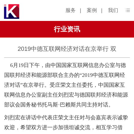
服务
|
案例
|
我们
行业资讯
2019中德互联网经济对话在京举行 双
6月19日下午，由中国国家互联网信息办公室与德
国联邦经济和能源部联合主办的“2019中德互联网经
济对话”在京举行。受庄荣文主任委托，中国国家互
联网信息办公室副主任刘烈宏与德国联邦经济和能源
部议会国务秘书托马斯·巴赖斯共同主持对话。
刘烈宏在讲话中代表庄荣文主任对与会嘉宾表示诚挚
欢迎，希望双方进一步加强坦诚交流，相互学习借