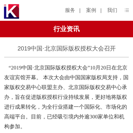
服务
|
案例
|
我们
行业资讯
2019中国·北京国际版权授权大会召开
“2019中国·北京国际版权授权大会”10月20日在北京
友谊宾馆开幕。 本次大会由中国国家版权局支持，国
家版权交易中心联盟主办、北京国际版权交易中心承
办，旨在促进版权授权行业持续发展，更好地将版权
进行成果转化，为全行业搭建一个国际化、市场化的
高端平台。目前，已经吸引境内外逾300家单位和机
构参加。