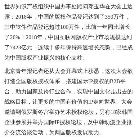
世界知识产权组织中国办事处顾问邓玉华在大会上透
露：2018年，中国的版权作品登记达到了350万件，
其中软件作品登记超过100万件，比前一年同比增长
了26%；2018年，中国互联网版权产业市场规模达到
了7423亿元，连续十多年保持高速增长态势，已经成
为中国版权产业振兴的核心支柱。
北京青年报记者还从大会开幕式上获悉，这次大会欲
打造全国版权授权体系，搭建国际IP授权的B2B平
台，助力国家及跨行业合作，实现中国文化走出去的
战略目标，让更多的中国有价值的IP走向世界。大会
邀请到俄罗斯冬宫举办艺术授权论坛，另有18家韩国
企业参展并举办国际IP授权论坛，及中韩动漫企业推
介交流洽谈活动，为两国版权发展助力。