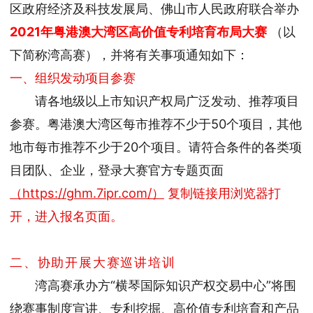
区政府经济及科技发展局、佛山市人民政府联合举办
2021年粤港澳大湾区高价值专利培育布局大赛
（以
下简称湾高赛），并将有关事项通知如下：
一、组织发动项目参赛
请各地级以上市知识产权局广泛发动、推荐项目
参赛。粤港澳大湾区每市推荐不少于50个项目，其他
地市每市推荐不少于20个项目。请符合条件的各类项
目团队、企业，登录大赛官方专题页面
（https://ghm.7ipr.com/）
复制链接用浏览器打
开，进入报名页面。
二、协助开展大赛巡讲培训
湾高赛承办方“横琴国际知识产权交易中心”将围
绕赛事制度宣讲、专利挖掘、高价值专利培育和产品