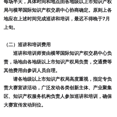
每场半天，具体时间和地点由各地级以上市知识产权
局与横琴国际知识产权交易中心协商确定。原则上各
地应在上述时间完成巡讲和培训，最迟不得晚于7月
上旬。
（二）巡讲和培训费用
巡讲和培训师资由横琴国际知识产权交易中心负
责，场地由各地级以上市知识产权局负责，交通费等
其他费用由参训人员自理。
请各地级以上市知识产权局高度重视，指定专负
责大赛宣讲活动，广泛发动各类创新主体、产业聚集
区、知识产权服务机构负责人参加巡讲和培训，确保
大赛宣传发动到位。