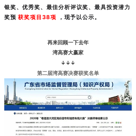
银奖、优秀奖、最佳分析评议奖、最具投资潜力
奖预
获奖项目38项
，现予以公示。
再来回顾一下去年
湾高赛大赢家
↓↓↓
第二届湾高赛决赛获奖名单