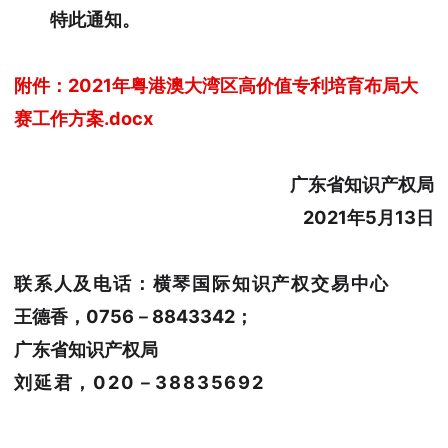
特此通知。
附件：
2021年
粤港澳大湾区高价值专利培育布局大
赛工作方案.docx
广东省知识产权局
2021年5月13日
联系人及电话：
横琴国际知识产权交易中心
王德香，0756－8843342；
广东省知识产权局
刘延君，020－38835692