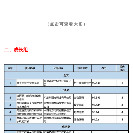
（点击可查看大图）
二、成长组