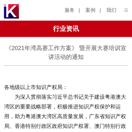
服务
|
案例
|
我们
行业资讯
《2021年湾高赛工作方案》 暨开展大赛培训宣
讲活动的通知
各地级以上市知识产权局：
为深入贯彻落实习近平总书记关于建设粤港澳大
湾区的重要战略部署，积极推进知识产权保护和运
用，助力粤港澳大湾区高质量发展，广东省知识产权
局、香港特别行政区政府知识产权署、澳门特别行政