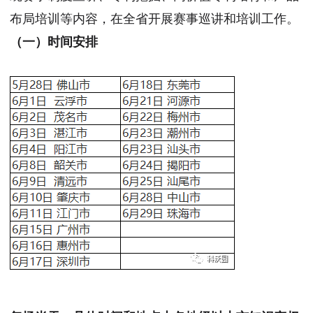
布局培训等内容，在全省开展赛事巡讲和培训工作。
（一）时间安排