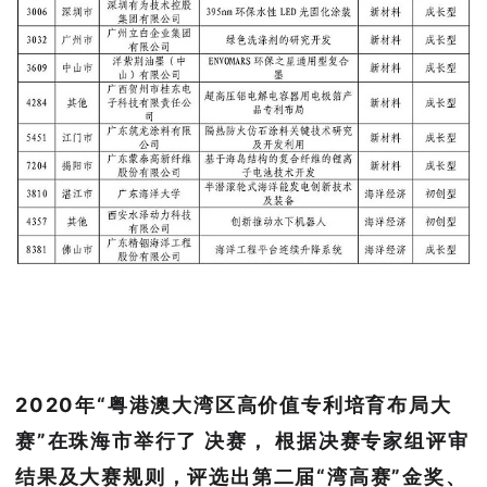
2020年“粤港澳大湾区高价值专利培育布局大
赛”在珠海市举行了
决赛
，
根据决赛专家组评审
结果及大赛规则，评选出第二届“湾高赛”金奖、