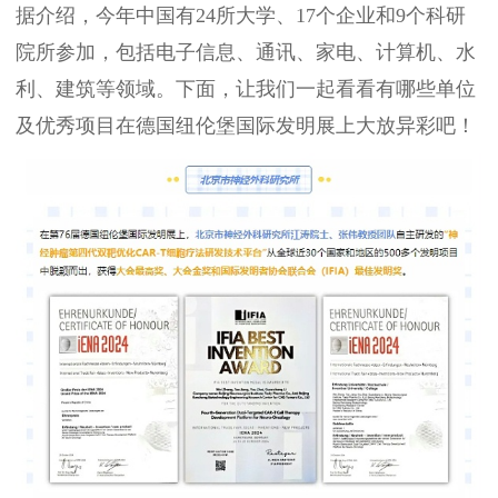
据介绍，今年中国有24所大学、17个企业和9个科研
院所参加，包括电子信息、通讯、家电、计算机、水
利、建筑等领域。下面，让我们一起看看有哪些单位
及优秀项目在德国纽伦堡国际发明展上大放异彩吧！