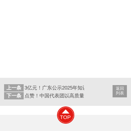
上一条
3亿元！广东公示2025年知识产权领域专项资金
返回
列表
下一条
点赞！中国代表团以高质量高数量发明成果荣登
TOP