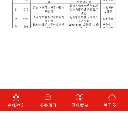
在线咨询
服务项目
经典案例
关于我们