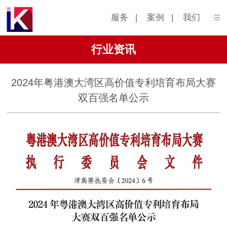
服务
|
案例
|
我们
行业资讯
2024年粤港澳大湾区高价值专利培育布局大赛
双百强名单公示