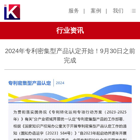
服务
|
案例
|
我们
行业资讯
2024年专利密集型产品认定开始！9月30日之前
完成