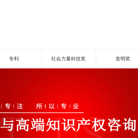
专利
社会力量科技奖
发明奖