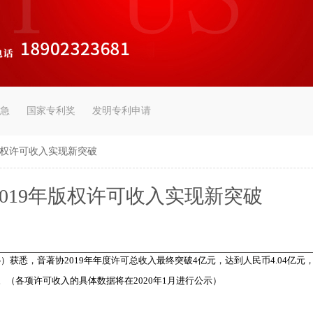
急
国家专利奖
发明专利申请
年版权许可收入实现新突破
2019年版权许可收入实现新突破
，音著协2019年年度许可总收入最终突破4亿元，达到人民币4.04亿元，比
%。（各项许可收入的具体数据将在2020年1月进行公示）