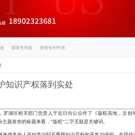
急
国家专利奖
发明专利申请
处
护知识产权落到实处
举办，罗湖区相关部门负责人于近日向公众作了《版权高地，文创
主题发布的标题来看，“版权”二字无疑是关键词。
越来越多的人开始意识到不重视知识产权的开发与保护，在现代