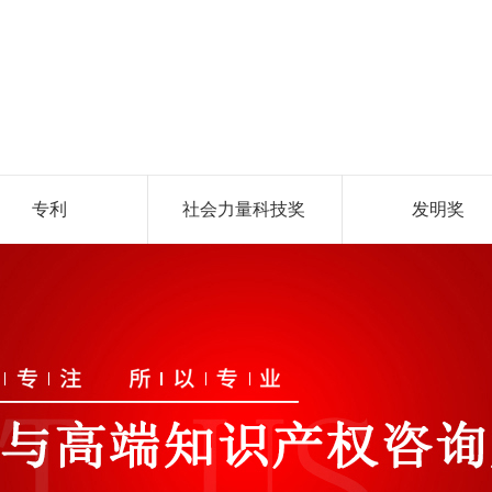
专利
社会力量科技奖
发明奖