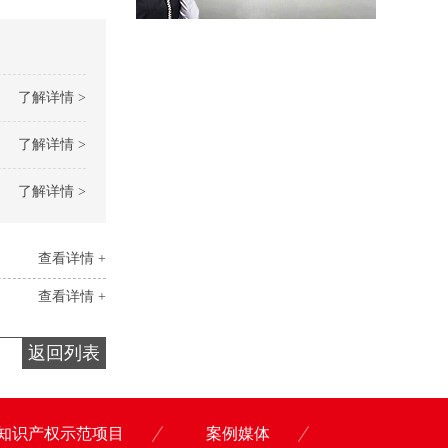
了解详情 >
了解详情 >
了解详情 >
查看详情 +
查看详情 +
返回列表
知识产权示范项目
案例媒体