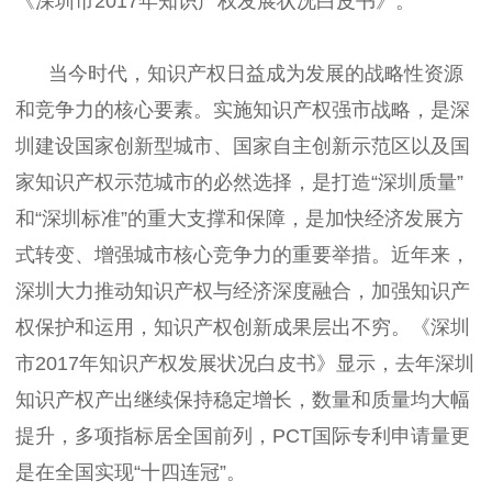
《深圳市2017年知识产权发展状况白皮书》。
当今时代，知识产权日益成为发展的战略性资源
和竞争力的核心要素。实施知识产权强市战略，是深
圳建设国家创新型城市、国家自主创新示范区以及国
家知识产权示范城市的必然选择，是打造“深圳质量”
和“深圳标准”的重大支撑和保障，是加快经济发展方
式转变、增强城市核心竞争力的重要举措。近年来，
深圳大力推动知识产权与经济深度融合，加强知识产
权保护和运用，知识产权创新成果层出不穷。《深圳
市2017年知识产权发展状况白皮书》显示，去年深圳
知识产权产出继续保持稳定增长，数量和质量均大幅
提升，多项指标居全国前列，PCT国际专利申请量更
是在全国实现“十四连冠”。