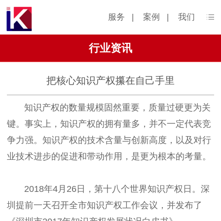
服务
|
案例
|
我们
行业资讯
把核心知识产权攥在自己手里
知识产权的数量规模固然重要，质量过硬更为关
键。事实上，知识产权的拥有量多，并不一定代表竞
争力强。知识产权的技术含量与创新高度，以及对行
业技术进步的促进和带动作用，是更为根本的考量。
2018年4月26日，第十八个世界知识产权日。深
圳提前一天召开全市知识产权工作会议，并发布了