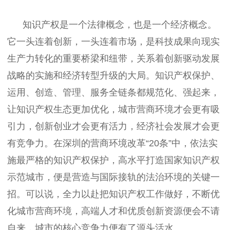
知识产权是一个法律概念，也是一个经济概念。
它一头连着创新，一头连着市场，是科技成果向现实
生产力转化的重要桥梁和纽带，关系着创新驱动发展
战略的实施和经济转型升级的大局。知识产权保护、
运用、创造、管理、服务全链条都规范化、强起来，
让知识产权生态更加优化，城市营商环境才会更有吸
引力，创新创业才会更有活力，经济社会发展才会更
有竞争力。在深圳的营商环境改革“20条”中，依法实
施最严格的知识产权保护，高水平打造国家知识产权
示范城市，便是营造与国际接轨的法治环境的关键一
招。可以说，全力以赴把知识产权工作做好，不断优
化城市营商环境，高端人才和优质创新资源便会不请
自来，城市的核心竞争力便有了源头活水。