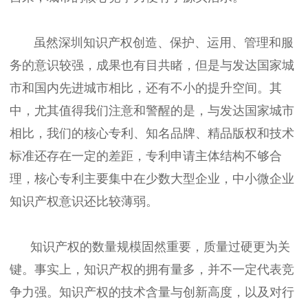
虽然深圳知识产权创造、保护、运用、管理和服
务的意识较强，成果也有目共睹，但是与发达国家城
市和国内先进城市相比，还有不小的提升空间。其
中，尤其值得我们注意和警醒的是，与发达国家城市
相比，我们的核心专利、知名品牌、精品版权和技术
标准还存在一定的差距，专利申请主体结构不够合
理，核心专利主要集中在少数大型企业，中小微企业
知识产权意识还比较薄弱。
知识产权的数量规模固然重要，质量过硬更为关
键。事实上，知识产权的拥有量多，并不一定代表竞
争力强。知识产权的技术含量与创新高度，以及对行