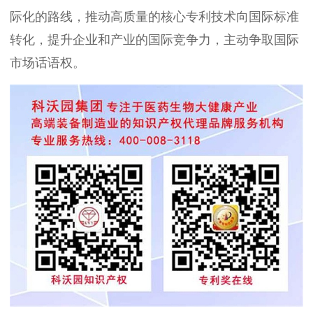
际化的路线，推动高质量的核心专利技术向国际标准
转化，提升企业和产业的国际竞争力，主动争取国际
市场话语权。