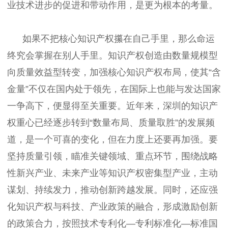
业技术进步的促进和带动作用，是更为根本的考量。
如果不把核心知识产权攥在自己手里，那么命运
终究会掌握在别人手里。知识产权创造由数量规模型
向质量效益型转变，加强核心知识产权布局，使其“含
金量”不仅在国内处于领先，在国际上也能与发达国家
一争高下，便显得至关重要。近年来，深圳的知识产
权重心已经逐步转到“数量布局、质量取胜”的发展频
道，是一个可喜的变化，但在力度上还要再加强。要
坚持质量引领，瞄准关键领域、重点环节，围绕战略
性新兴产业、未来产业等知识产权密集型产业，主动
谋划、持续发力，推动创新跨越发展。同时，还应强
化知识产权与科技、产业政策的融合，形成激励创新
的政策合力，按照技术专利化—专利标准化—标准国