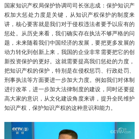
国家知识产权局保护协调司司长张志成：保护知识产
权加大惩处力度是关键，从知识产权保护的制度来
讲，核心要害就是我们对于侵权违法者要予以应有的
惩处。从历史来看，我们确实存在执法不够严格的问
题，未来随着我们中国经济的发展，要把更多发展的
动力转化到创新上来，我国的企业非常需要把它的创
新投资保护的更好。这就需要提高我们惩处的力度，
把知识产权的保护，特别是在侵权惩罚、行政处罚、
刑事执法等方面要进一步加大力度。例如我们对体制
进行改革，进一步加大法律制度的建设，同时还要提
高大家的意识，从文化建设角度来讲，提升全民维护
知识产权，保护知识产权的这种意识和能力。