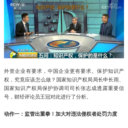
外资企业有要求，中国企业更有要求。保护知识产
权，究竟应该怎么做？国家知识产权局局长申长雨、
国家知识产权局保护协调司司长张志成透露重要信
号，财经评论员王冠对此进行了分析。
动作一：监管出重拳！加大对违法侵权者处罚力度