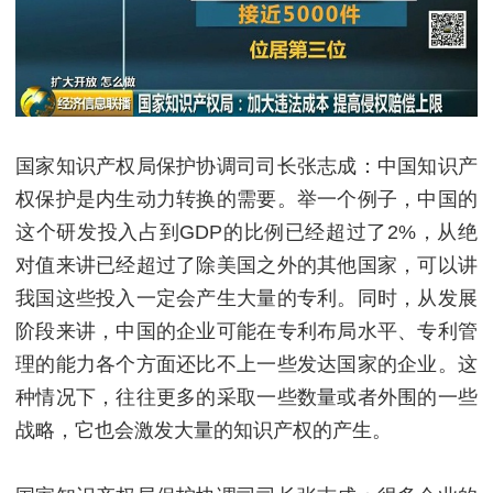
国家知识产权局保护协调司司长张志成：中国知识产
权保护是内生动力转换的需要。举一个例子，中国的
这个研发投入占到GDP的比例已经超过了2%，从绝
对值来讲已经超过了除美国之外的其他国家，可以讲
我国这些投入一定会产生大量的专利。同时，从发展
阶段来讲，中国的企业可能在专利布局水平、专利管
理的能力各个方面还比不上一些发达国家的企业。这
种情况下，往往更多的采取一些数量或者外围的一些
战略，它也会激发大量的知识产权的产生。