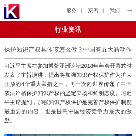
服务
|
案例
|
我们
行业资讯
保护知识产权具体该怎么做？中国有五大新动作
习近平主席在参加博鳌亚洲论坛2018年年会开幕式时
发表了主旨演讲，提出将加强知识产权保护作为扩大
开放的4个重大举措之一，再一次向世界传递了中国
依法严格保护知识产权的坚定立场和鲜明态度。习近
平主席提到，加强知识产权保护是完善产权保护制度
最重要的内容，也是提高中国经济竞争力最大的激
励。