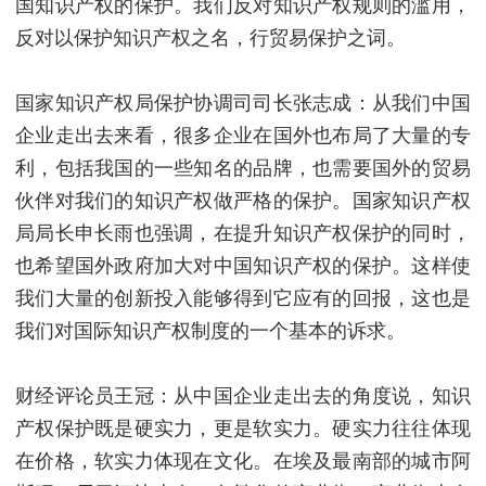
国知识产权的保护。我们反对知识产权规则的滥用，
反对以保护知识产权之名，行贸易保护之词。
国家知识产权局保护协调司司长张志成：从我们中国
企业走出去来看，很多企业在国外也布局了大量的专
利，包括我国的一些知名的品牌，也需要国外的贸易
伙伴对我们的知识产权做严格的保护。国家知识产权
局局长申长雨也强调，在提升知识产权保护的同时，
也希望国外政府加大对中国知识产权的保护。这样使
我们大量的创新投入能够得到它应有的回报，这也是
我们对国际知识产权制度的一个基本的诉求。
财经评论员王冠：从中国企业走出去的角度说，知识
产权保护既是硬实力，更是软实力。硬实力往往体现
在价格，软实力体现在文化。在埃及最南部的城市阿