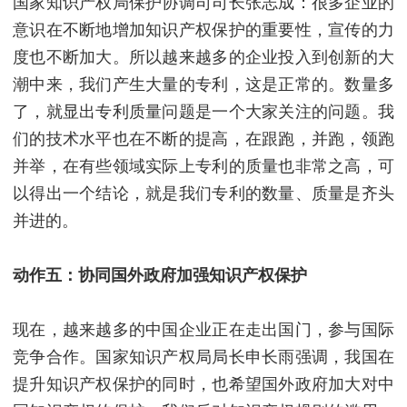
国家知识产权局保护协调司司长张志成：很多企业的
意识在不断地增加知识产权保护的重要性，宣传的力
度也不断加大。所以越来越多的企业投入到创新的大
潮中来，我们产生大量的专利，这是正常的。数量多
了，就显出专利质量问题是一个大家关注的问题。我
们的技术水平也在不断的提高，在跟跑，并跑，领跑
并举，在有些领域实际上专利的质量也非常之高，可
以得出一个结论，就是我们专利的数量、质量是齐头
并进的。
动作五：协同国外政府加强知识产权保护
现在，越来越多的中国企业正在走出国门，参与国际
竞争合作。国家知识产权局局长申长雨强调，我国在
提升知识产权保护的同时，也希望国外政府加大对中