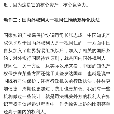
度，因为这是它的核心资产，核心竞争力。
动作二：国内外权利人一视同仁拒绝差异化执法
国家知识产权局保护协调司司长张志成：中国知识产
权保护对于国内外权利人是一视同仁的，一方面中国
自从加入了世界贸易组织以后，加入了相关的国际条
约，对外实行国民待遇原则，就是国内国外权利人一
视同仁。另一方面，从实际效果来看，中国的知识产
权保护在某些方面还优于某些发达国家，也就是说中
国既有司法保护，还有行政机关的行政执法，往往更
加便捷，周期也更加短，费用也更加低。我们有一些
机构做过一些统计，就是司法机关外方的权利人在知
识产权争议起诉过程当中，作为原告上诉的比例甚至
还高于国内的权利人。