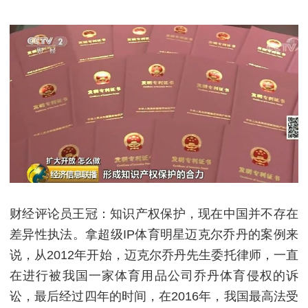
财经评论员王冠：知识产权保护，现在中国并不存在
差异性执法。拿超级IP体育明星迈克尔乔丹的案例来
说，从2012年开始，迈克尔乔丹先生委托律师，一直
在进行被我国一家体育用品公司乔丹体育侵权的诉
讼，最后经过四年的时间，在2016年，我国最高法受