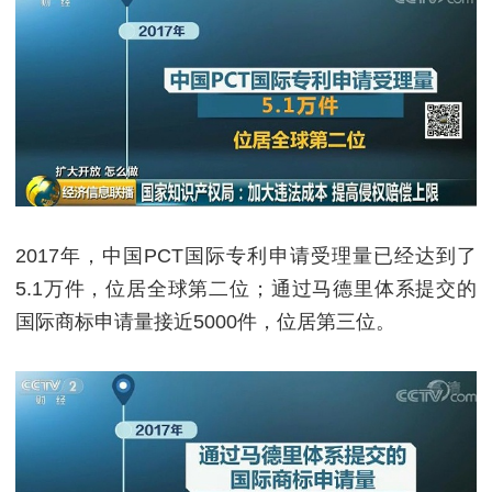
2017年，中国PCT国际专利申请受理量已经达到了
5.1万件，位居全球第二位；通过马德里体系提交的
国际商标申请量接近5000件，位居第三位。