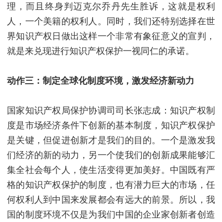
理，而且终身判迈克尔乔丹先生胜诉，这就是权利
人，一个美籍的权利人。同时，我们还特别选择在世
界知识产权日做出这样一个非常有象征意义的宣判，
就是来兑现进行知识产权保护一视同仁的承诺。
动作三：制定全球化制度环境，激发经济新动力
国家知识产权局保护协调司司长张志成：知识产权制
度是市场经济条件下创新的基本制度，知识产权保护
是关键，但促进创新才是我们的目的。一个是激发我
们经济的新的动力，另一个使我们的创新成果能够汇
集全社会每个人，使生活变得更加美好。中国既有严
格的知识产权保护的制度，也有潜力巨大的市场，任
何权利人到中国来发展都会有远大的前景。所以，我
国的制度环境不仅是为我们中国的企业家创新者创造