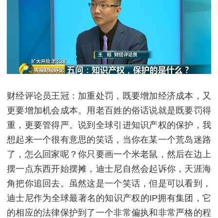
财经评论员王冠：加重处罚，既要增加经济成本，又
更要增加机会成本。用老百姓的俗话说就是既要罚得
重，更要管得严。说到全球引进知识产权的保护，我
想起来一个很有意思的笑话，当你在某一个荒岛迷路
了，怎么回家呢？你只要画一个米老鼠，然后在边上
摆一点东西开始摆摊，迪士尼自然会起诉你，天涯海
角把你追回去。虽然这是一个笑话，但是可以看到，
迪士尼作为全球最著名的知识产权的IP拥有集团，它
的相应的法律保护到了一个非常偏执和非常严格的程