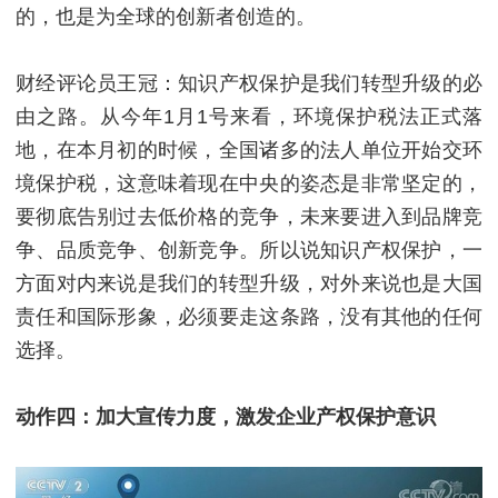
的，也是为全球的创新者创造的。
财经评论员王冠：知识产权保护是我们转型升级的必
由之路。从今年1月1号来看，环境保护税法正式落
地，在本月初的时候，全国诸多的法人单位开始交环
境保护税，这意味着现在中央的姿态是非常坚定的，
要彻底告别过去低价格的竞争，未来要进入到品牌竞
争、品质竞争、创新竞争。所以说知识产权保护，一
方面对内来说是我们的转型升级，对外来说也是大国
责任和国际形象，必须要走这条路，没有其他的任何
选择。
动作四：加大宣传力度，激发企业产权保护意识