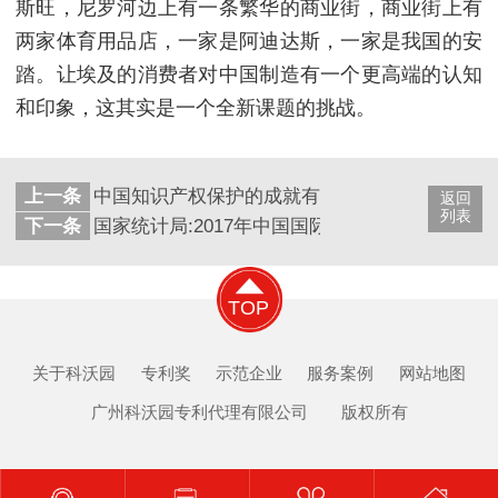
斯旺，尼罗河边上有一条繁华的商业街，商业街上有
两家体育用品店，一家是阿迪达斯，一家是我国的安
踏。让埃及的消费者对中国制造有一个更高端的认知
和印象，这其实是一个全新课题的挑战。
上一条
中国知识产权保护的成就有目共睹
返回
列表
下一条
国家统计局:2017年中国国际专利申请量位列世
TOP
关于科沃园
专利奖
示范企业
服务案例
网站地图
广州科沃园专利代理有限公司 版权所有