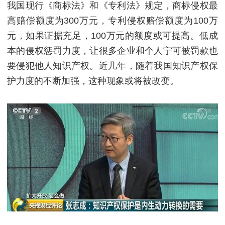
我国现行《商标法》和《专利法》规定，商标侵权最
高赔偿额度为300万元，专利侵权赔偿额度为100万
元，如果证据充足，100万元的额度或可提高。低成
本的侵权惩罚力度，让很多企业和个人宁可被罚款也
要侵犯他人知识产权。近几年，随着我国知识产权保
护力度的不断加强，这种现象或将被改变。