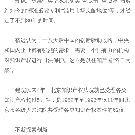
知识产权案件类型从最初卖“盗版书”“盗版盘”拓展
到如今的“标准必要专利”“滥用市场支配地位”等，才经
过了不到30年的时间。
宿迟认为，十八大后中国的创新驱动战略，中央
和国内企业都有强烈的需求，需要一个强有力的机构
对知识产权进行司法保护。这不是以往知产庭“各自为
战”。
建院以来4年，北京知识产权法院就已受理各类
知识产权超过5万件，是1982年至1993年这11年间北
京市各级人民法院共受理各类知识产权案件的62倍。
不断探索创新