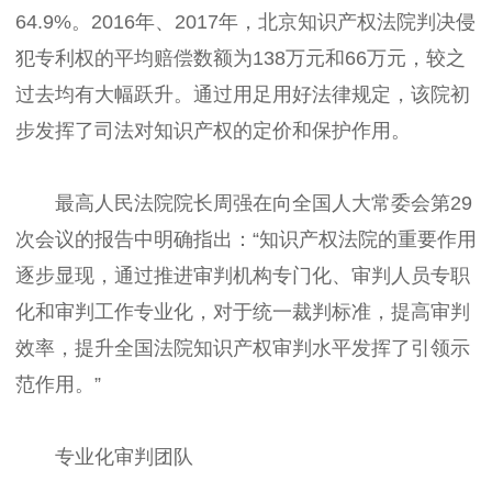
64.9%。2016年、2017年，北京知识产权法院判决侵
犯专利权的平均赔偿数额为138万元和66万元，较之
过去均有大幅跃升。通过用足用好法律规定，该院初
步发挥了司法对知识产权的定价和保护作用。
最高人民法院院长周强在向全国人大常委会第29
次会议的报告中明确指出：“知识产权法院的重要作用
逐步显现，通过推进审判机构专门化、审判人员专职
化和审判工作专业化，对于统一裁判标准，提高审判
效率，提升全国法院知识产权审判水平发挥了引领示
范作用。”
专业化审判团队