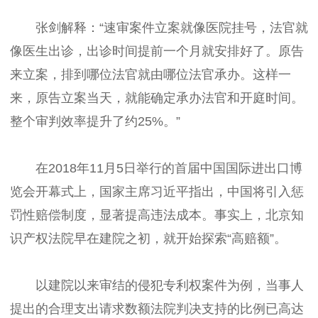
张剑解释：“速审案件立案就像医院挂号，法官就
像医生出诊，出诊时间提前一个月就安排好了。原告
来立案，排到哪位法官就由哪位法官承办。这样一
来，原告立案当天，就能确定承办法官和开庭时间。
整个审判效率提升了约25%。”
在2018年11月5日举行的首届中国国际进出口博
览会开幕式上，国家主席习近平指出，中国将引入惩
罚性赔偿制度，显著提高违法成本。事实上，北京知
识产权法院早在建院之初，就开始探索“高赔额”。
以建院以来审结的侵犯专利权案件为例，当事人
提出的合理支出请求数额法院判决支持的比例已高达