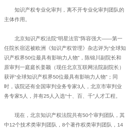
知识产权专业化审判，离不开专业化审判团队的
主体作用。
北京知识产权法院“明星法官”阵容强大——第一
任院长宿迟被欧洲《知识产权管理》杂志评为“全球知
识产权界50位最具有影响力人物”，陈锦川副院长和
原审判一庭庭长姜颖（现任北京互联网法院副院长）
获评“全球知识产权界50位最具有影响力人物”；同
时，该院还有全国审判业务专家3人，北京市审判业
务专家5人，并有25人入选“十、百、千”人才工程。
现在，北京知识产权法院共有50个审判团队，其
中12个技术类审判团队，8个著作权类审判团队，14