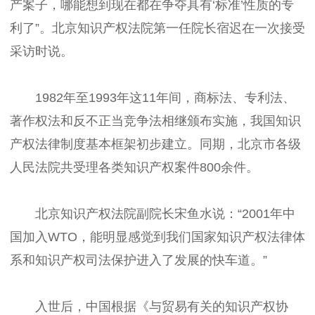
产案子，哪能想到现在都在争夺具有‘标准’性质的专
利了”。北京知识产权法院第一任院长宿迟在一次接受
采访时说。
1982年至1993年这11年间，商标法、专利法、
著作权法和反不正当竞争法相继颁布实施，我国知识
产权法律制度基本框架初步建立。同期，北京市各级
人民法院共受理各类知识产权案件800余件。
北京知识产权法院副院长宋鱼水说：“2001年中
国加入WTO，能明显感觉到我们国家知识产权法律体
系和知识产权司法保护进入了发展的快车道。”
入世后，中国根据《与贸易有关的知识产权协