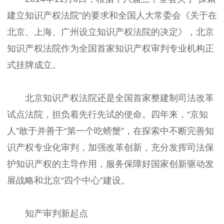
建立知识产权法院”的要求和全国人大常委会《关于在
北京、上海、广州设立知识产权法院的决定》，北京
知识产权法院作为全国首家知识产权审判专业机构正
式挂牌成立。
北京知识产权法院还是全国首家整建制司法改革
试点法院，担负着先行先试的使命。四年来，“京知
人”敢于并善于“第一个吃螃蟹”，在探索中不断完善知
识产权专业化审判，加强改革创新，充分发挥司法保
护知识产权的主导作用，服务保障好国家创新驱动发
展战略和北京“四个中心”建设。
知产审判新起点