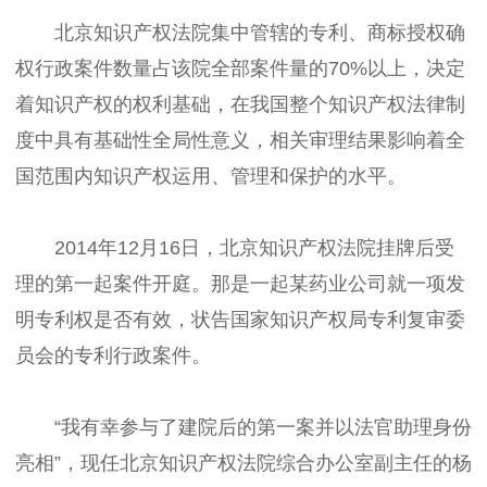
北京知识产权法院集中管辖的专利、商标授权确
权行政案件数量占该院全部案件量的70%以上，决定
着知识产权的权利基础，在我国整个知识产权法律制
度中具有基础性全局性意义，相关审理结果影响着全
国范围内知识产权运用、管理和保护的水平。
2014年12月16日，北京知识产权法院挂牌后受
理的第一起案件开庭。那是一起某药业公司就一项发
明专利权是否有效，状告国家知识产权局专利复审委
员会的专利行政案件。
“我有幸参与了建院后的第一案并以法官助理身份
亮相”，现任北京知识产权法院综合办公室副主任的杨