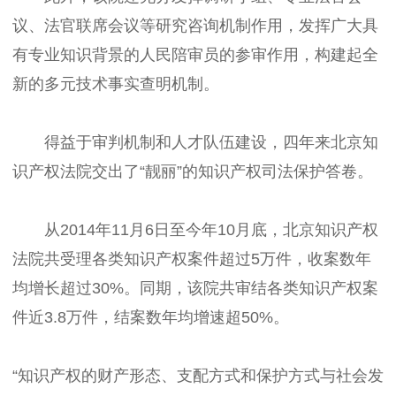
议、法官联席会议等研究咨询机制作用，发挥广大具
有专业知识背景的人民陪审员的参审作用，构建起全
新的多元技术事实查明机制。
得益于审判机制和人才队伍建设，四年来北京知
识产权法院交出了“靓丽”的知识产权司法保护答卷。
从2014年11月6日至今年10月底，北京知识产权
法院共受理各类知识产权案件超过5万件，收案数年
均增长超过30%。同期，该院共审结各类知识产权案
件近3.8万件，结案数年均增速超50%。
“知识产权的财产形态、支配方式和保护方式与社会发