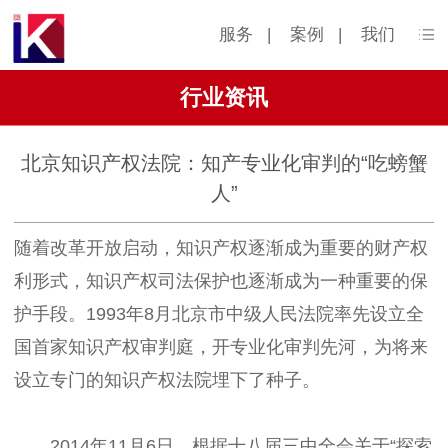
服务
|
案例
|
我们
行业资讯
北京知识产权法院：知产专业化审判的“吃螃蟹
人”
随着改革开放启动，知识产权逐渐成为重要的财产权
利形式，知识产权司法保护也逐渐成为一种重要的保
护手段。1993年8月北京市中级人民法院率先设立全
国首家知识产权审判庭，开专业化审判先河，为将来
设立专门的知识产权法院埋下了种子。
2014年11月6日，根据十八届三中全会关于“探索