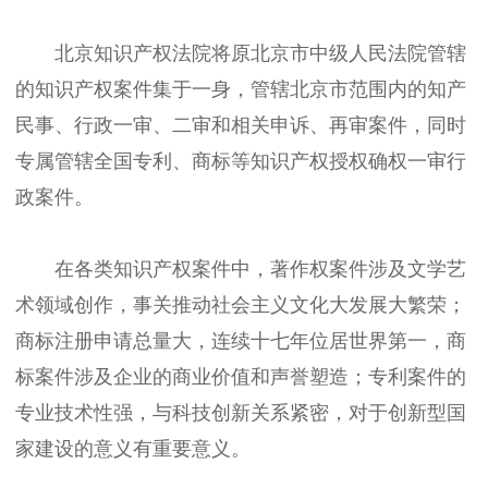
北京知识产权法院将原北京市中级人民法院管辖
的知识产权案件集于一身，管辖北京市范围内的知产
民事、行政一审、二审和相关申诉、再审案件，同时
专属管辖全国专利、商标等知识产权授权确权一审行
政案件。
在各类知识产权案件中，著作权案件涉及文学艺
术领域创作，事关推动社会主义文化大发展大繁荣；
商标注册申请总量大，连续十七年位居世界第一，商
标案件涉及企业的商业价值和声誉塑造；专利案件的
专业技术性强，与科技创新关系紧密，对于创新型国
家建设的意义有重要意义。