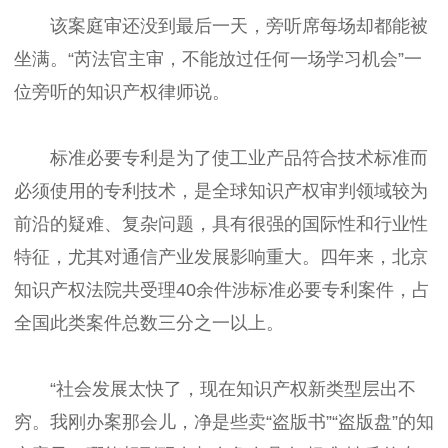
该案庭审还没到最后一天，旁听席每场却都能被
坐满。“芮法官主审，不能放过任何一场学习机会”一
位旁听的知识产权律师说。
标准必要专利是为了使工业产品符合技术标准而
必须使用的专利技术，是全球知识产权审判领域较为
前沿的疑难、复杂问题，具有很强的国际性和行业性
特征，尤其对通信产业发展影响重大。四年来，北京
知识产权法院共受理40余件涉标准必要专利案件，占
全国此类案件总数三分之一以上。
“社会发展太快了，现在知识产权新类型层出不
穷。我刚办案那会儿，净是些卖“盗版书”“盗版盘”的知