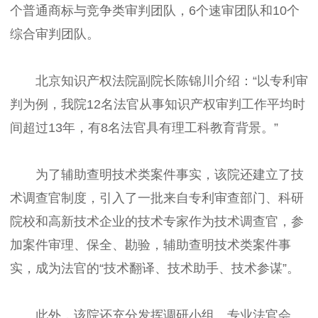
个普通商标与竞争类审判团队，6个速审团队和10个
综合审判团队。
北京知识产权法院副院长陈锦川介绍：“以专利审
判为例，我院12名法官从事知识产权审判工作平均时
间超过13年，有8名法官具有理工科教育背景。”
为了辅助查明技术类案件事实，该院还建立了技
术调查官制度，引入了一批来自专利审查部门、科研
院校和高新技术企业的技术专家作为技术调查官，参
加案件审理、保全、勘验，辅助查明技术类案件事
实，成为法官的“技术翻译、技术助手、技术参谋”。
此外，该院还充分发挥调研小组、专业法官会