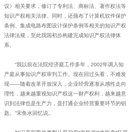
议》相关要求，修订了专利法、商标法、著作权法等
知识产权相关法律。同时，还颁布了计算机软件保护
条例、集成电路布图设计保护条例等相关的知识产权
法律法规，至此我国初步构建完成知识产权法律体
系。
“我以前在法院经济庭工作多年，2002年调入知
产庭从事知识产权审判工作。现在回过头看，不难发
现——随着改革开放深入，企业经营逐渐从感性走向
理性，越来越重视知识产权这一财产权利，越来越意
识到法律也是生产力，是打通企业经营重要环节的钥
匙。”宋鱼水回忆说。