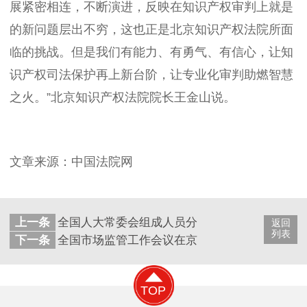
展紧密相连，不断演进，反映在知识产权审判上就是
的新问题层出不穷，这也正是北京知识产权法院所面
临的挑战。但是我们有能力、有勇气、有信心，让知
识产权司法保护再上新台阶，让专业化审判助燃智慧
之火。”北京知识产权法院院长王金山说。
文章来源：中国法院网
上一条
全国人大常委会组成人员分组审议专利法修正案
返回
列表
下一条
全国市场监管工作会议在京开幕 知识产权保护
TOP