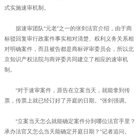
式实施速审机制。
据速审团队“元老”之一的张剑法官介绍，由于商
标驳回复审行政案件事实相对清楚、权利义务关系相
对明确案件，而且被告都是商标评审委员会，所以北
京知识产权法院与商评委共同建立了相应的速审机
制。
“对于速审案件，原告在立案当天，就能拿到传
票，传票上就已经订好了开庭的日期。”张剑强调。
“立案当天怎么就能确定案件分到哪位法官手里？
承办法官又怎么当天能确定开庭日期？”记者追问。