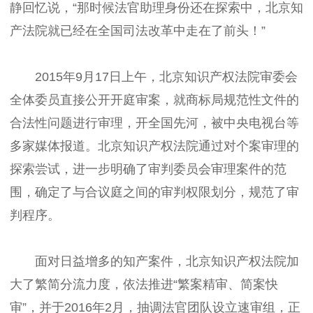
静回忆说，“那时候法官助理身份还在探索中，北京知
产法院就已经在全国司法改革中走在了前头！”
2015年9月17日上午，北京知识产权法院审委会
全体委员直接公开开庭审案，就商标局规范性文件的
合法性问题进行审理，开全国先河，被中央电视台等
多家媒体报道。北京知识产权法院通过对个案审理的
探索尝试，进一步明确了审判委员会审理案件的范
围，确定了与合议庭之间的审判权限划分，规范了审
判程序。
面对日益增多的知产案件，北京知识产权法院加
大了繁简分流力度，依法推进“繁案精审、简案快
审”，并于2016年2月，抽调法官团队设立速审组，正