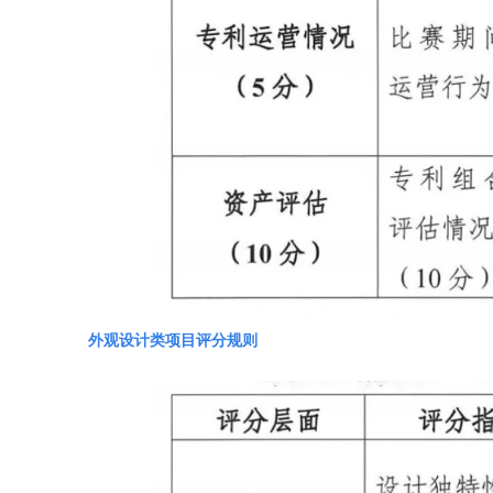
外观设计类项目评分规则