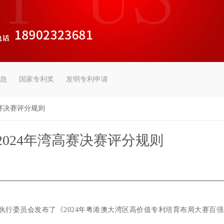
急
国家专利奖
发明专利申请
高赛决赛评分规则
2024年湾高赛决赛评分规则
执行委员会发布了
《2024年粤港澳大湾区高价值专利培育布局大赛百