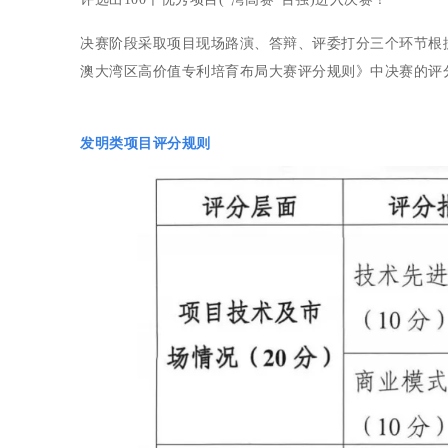
决赛阶段采取项目现场路演、答辩、评委打分三个环节根
澳大湾区高价值专利培育布局大赛评分规则》中决赛的评
发明类项目评分规则