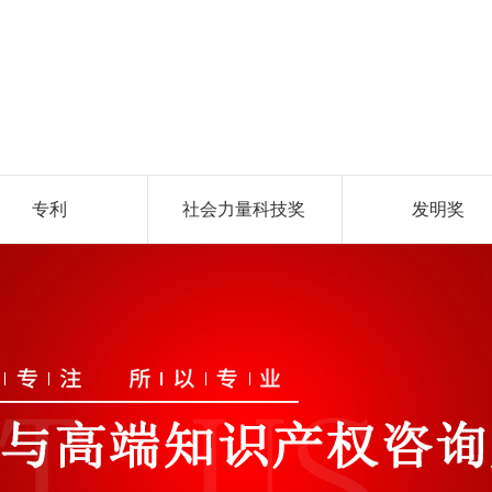
专利
社会力量科技奖
发明奖