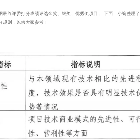
据最终评委打分成绩评选金奖、银奖、优秀奖项目。
下面
，小编整理了
分规则，以供大家参考！