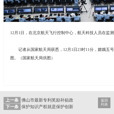
12月1日，在北京航天飞行控制中心，航天科技人员在监
记者从国家航天局获悉，12月1日23时11分，嫦娥五号
图。（国家航天局供图）
上一条
佛山市最新专利奖励补贴政策【2019-2024年】
返回
列表
下一条
保护知识产权就是保护创新——我国知识产权保